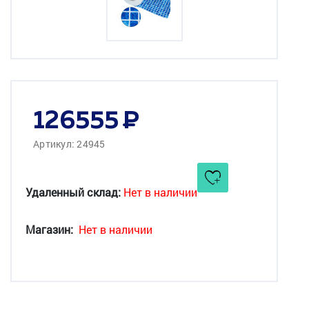
126555
Артикул: 24945
Удаленный склад:
Нет в наличии
Магазин:
Нет в наличии