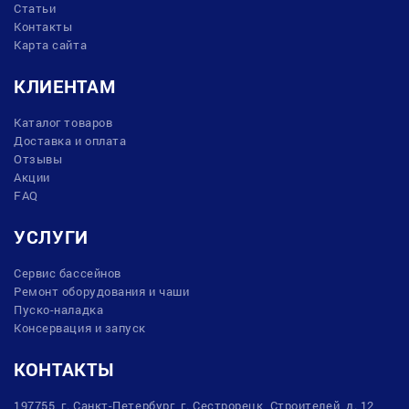
Статьи
Контакты
Карта сайта
КЛИЕНТАМ
Каталог товаров
Доставка и оплата
Отзывы
Акции
FAQ
УСЛУГИ
Сервис бассейнов
Ремонт оборудования и чаши
Пуско-наладка
Консервация и запуск
КОНТАКТЫ
197755, г. Санкт-Петербург, г. Сестрорецк, Строителей, д. 12,