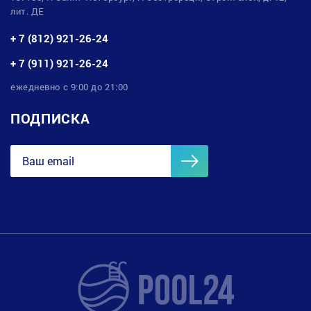
лит. ДЕ
+ 7 (812) 921-26-24
+ 7 (911) 921-26-24
ежедневно с 9:00 до 21:00
ПОДПИСКА