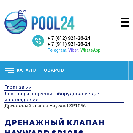
+ 7 (812) 921-26-24
+ 7 (911) 921-26-24
,
,
Telegram
Viber
WhatsApp
КАТАЛОГ ТОВАРОВ
Главная >>
Лестницы, поручни, оборудование для
инвалидов >>
Дренажный клапан Hayward SP1056
ДРЕНАЖНЫЙ КЛАПАН