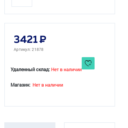
3421
Артикул: 21878
Удаленный склад:
Нет в наличии
Магазин:
Нет в наличии