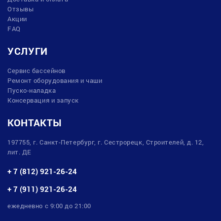
Отзывы
Акции
FAQ
УСЛУГИ
Сервис бассейнов
Ремонт оборудования и чаши
Пуско-наладка
Консервация и запуск
КОНТАКТЫ
197755, г. Санкт-Петербург, г. Сестрорецк, Строителей, д. 12,
лит. ДЕ
+ 7 (812) 921-26-24
+ 7 (911) 921-26-24
ежедневно с 9:00 до 21:00