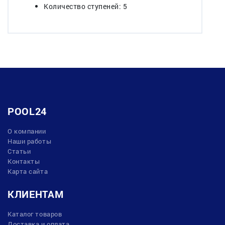
Количество ступеней: 5
POOL24
О компании
Наши работы
Статьи
Контакты
Карта сайта
КЛИЕНТАМ
Каталог товаров
Доставка и оплата