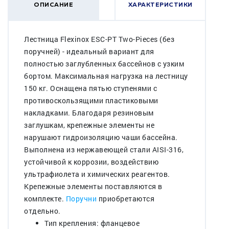
ОПИСАНИЕ
ХАРАКТЕРИСТИКИ
Лестница Flexinox ESC-PT Two-Pieces (без
поручней) - идеальный вариант для
полностью заглубленных бассейнов c узким
бортом. Максимальная нагрузка на лестницу
150 кг. Оснащена пятью ступенями с
противоскользящими пластиковыми
накладками. Благодаря резиновым
заглушкам, крепежные элементы не
нарушают гидроизоляцию чаши бассейна.
Выполнена из нержавеющей стали AISI-316,
устойчивой к коррозии, воздействию
ультрафиолета и химических реагентов.
Крепежные элементы поставляются в
комплекте.
Поручни
приобретаются
отдельно.
Тип крепления: фланцевое