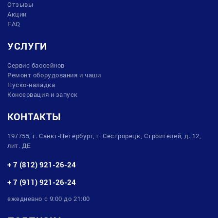
Отзывы
Акции
FAQ
УСЛУГИ
Сервис бассейнов
Ремонт оборудования и чаши
Пуско-наладка
Консервация и запуск
КОНТАКТЫ
197755, г. Санкт-Петербург, г. Сестрорецк, Строителей, д. 12,
лит. ДЕ
+ 7 (812) 921-26-24
+ 7 (911) 921-26-24
ежедневно с 9:00 до 21:00