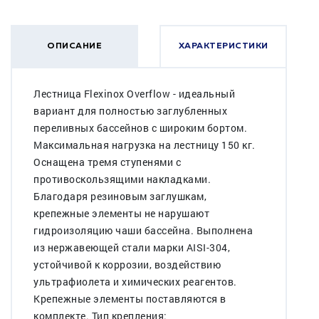
ОПИСАНИЕ
ХАРАКТЕРИСТИКИ
Лестница Flexinox Overflow - идеальный
вариант для полностью заглубленных
переливных бассейнов c широким бортом.
Максимальная нагрузка на лестницу 150 кг.
Оснащена тремя ступенями с
противоскользящими накладками.
Благодаря резиновым заглушкам,
крепежные элементы не нарушают
гидроизоляцию чаши бассейна. Выполнена
из нержавеющей стали марки AISI-304,
устойчивой к коррозии, воздействию
ультрафиолета и химических реагентов.
Крепежные элементы поставляются в
комплекте. Тип крепления: