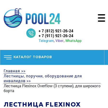
+ 7 (812) 921-26-24
+ 7 (911) 921-26-24
,
,
Telegram
Viber
WhatsApp
КАТАЛОГ ТОВАРОВ
Главная >>
Лестницы, поручни, оборудование для
инвалидов >>
Лестница Flexinox Overflow (3 ступени), для широкого
борта
ЛЕСТНИЦА FLEXINOX