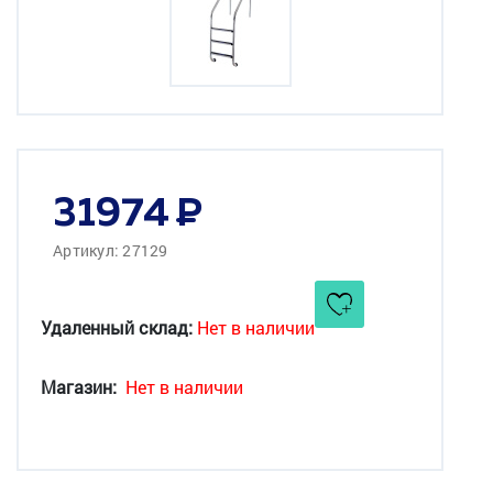
31974
Артикул: 27129
Удаленный склад:
Нет в наличии
Магазин:
Нет в наличии