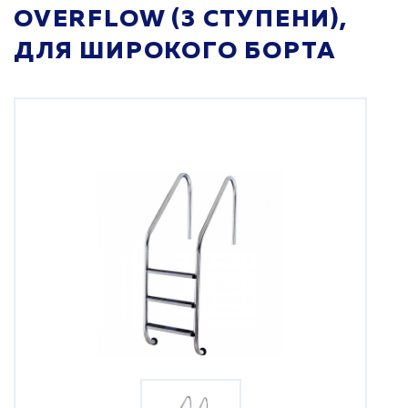
OVERFLOW (3 СТУПЕНИ),
ДЛЯ ШИРОКОГО БОРТА