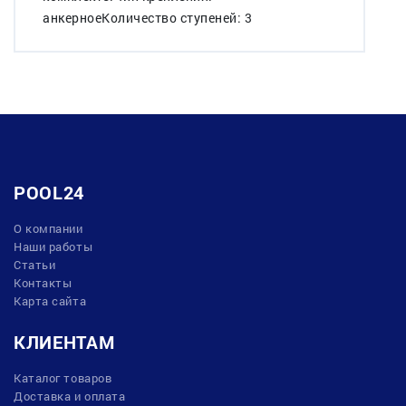
анкерноеКоличество ступеней: 3
POOL24
О компании
Наши работы
Статьи
Контакты
Карта сайта
КЛИЕНТАМ
Каталог товаров
Доставка и оплата