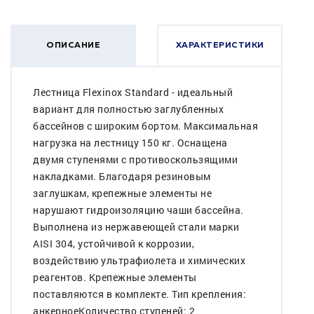
ОПИСАНИЕ
ХАРАКТЕРИСТИКИ
Лестница Flexinox Standard - идеальный
вариант для полностью заглубленных
бассейнов c широким бортом. Максимальная
нагрузка на лестницу 150 кг. Оснащена
двумя ступенями с противоскользящими
накладками. Благодаря резиновым
заглушкам, крепежные элементы не
нарушают гидроизоляцию чаши бассейна.
Выполнена из нержавеющей стали марки
AISI 304, устойчивой к коррозии,
воздействию ультрафиолета и химических
реагентов. Крепежные элементы
поставляются в комплекте. Тип крепления:
анкерноеКоличество ступеней: 2