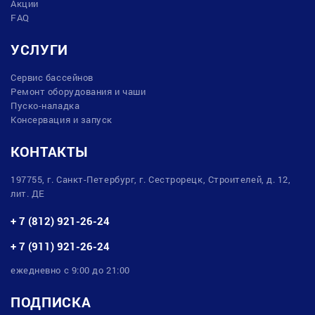
Акции
FAQ
УСЛУГИ
Сервис бассейнов
Ремонт оборудования и чаши
Пуско-наладка
Консервация и запуск
КОНТАКТЫ
197755, г. Санкт-Петербург, г. Сестрорецк, Строителей, д. 12,
лит. ДЕ
+ 7 (812) 921-26-24
+ 7 (911) 921-26-24
ежедневно с 9:00 до 21:00
ПОДПИСКА