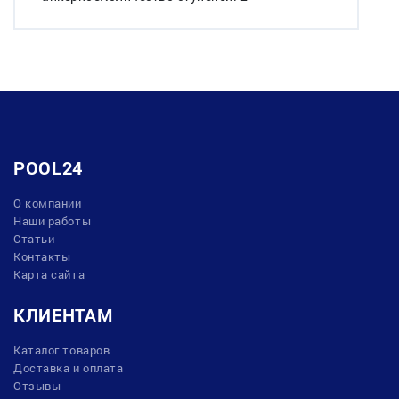
POOL24
О компании
Наши работы
Статьи
Контакты
Карта сайта
КЛИЕНТАМ
Каталог товаров
Доставка и оплата
Отзывы