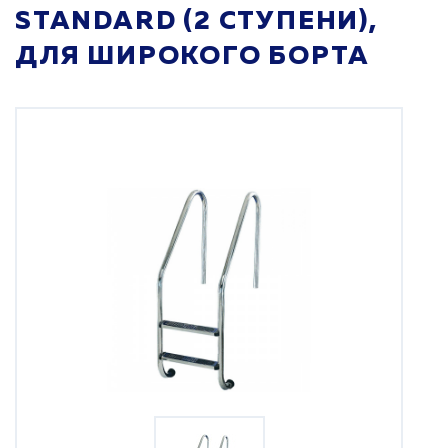
STANDARD (2 СТУПЕНИ),
ДЛЯ ШИРОКОГО БОРТА