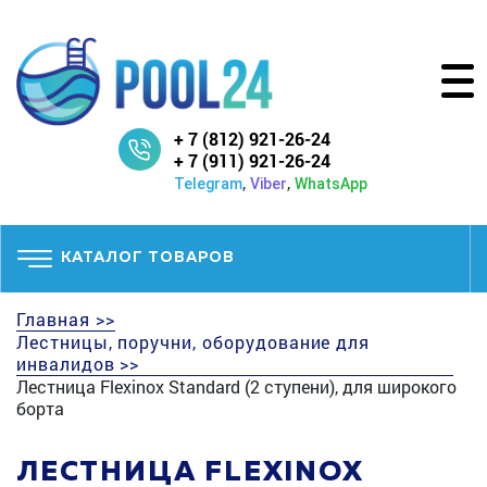
+ 7 (812) 921-26-24
+ 7 (911) 921-26-24
,
,
Telegram
Viber
WhatsApp
КАТАЛОГ ТОВАРОВ
Главная >>
Лестницы, поручни, оборудование для
инвалидов >>
Лестница Flexinox Standard (2 ступени), для широкого
борта
ЛЕСТНИЦА FLEXINOX