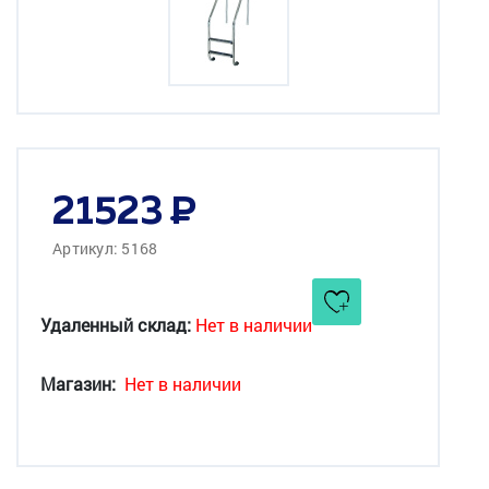
21523
Артикул: 5168
Удаленный склад:
Нет в наличии
Магазин:
Нет в наличии