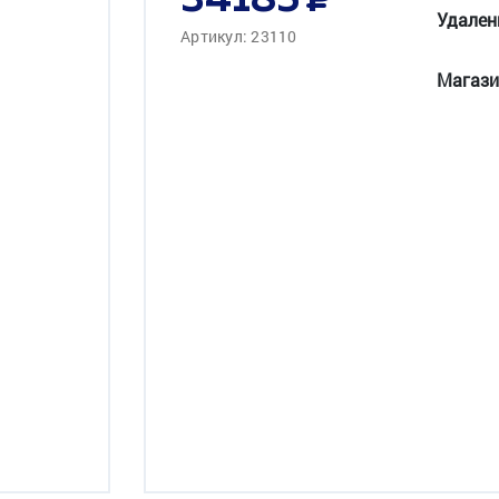
34185
Удален
Артикул: 23110
Магази