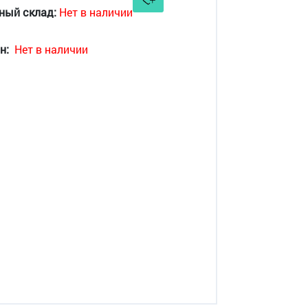
ный склад:
Нет в наличии
н:
Нет в наличии