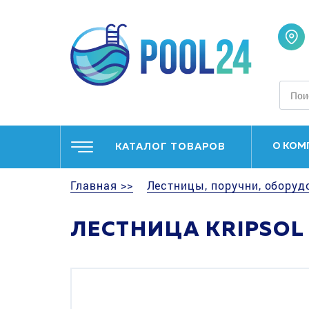
О КОМ
КАТАЛОГ ТОВАРОВ
Главная >>
Лестницы, поручни, оборуд
ЛЕСТНИЦА KRIPSOL M