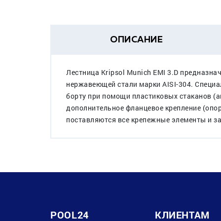
ОПИСАНИЕ
Лестница Kripsol Munich EMI 3.D предназна
нержавеющей стали марки AISI-304. Специа
борту при помощи пластиковых стаканов (а
дополнительное фланцевое крепление (опор
поставляются все крепежные элементы и з
POOL24
КЛИЕНТАМ