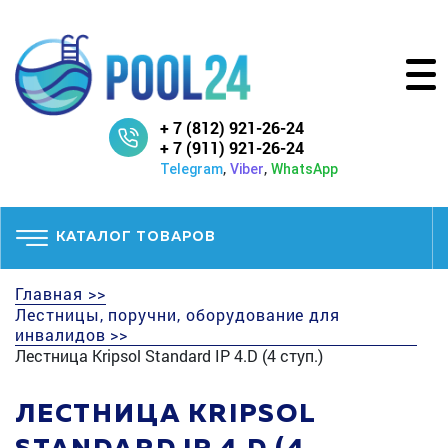
+ 7 (812) 921-26-24
+ 7 (911) 921-26-24
,
,
Telegram
Viber
WhatsApp
КАТАЛОГ ТОВАРОВ
Главная >>
Лестницы, поручни, оборудование для
инвалидов >>
Лестница Kripsol Standard IP 4.D (4 ступ.)
ЛЕСТНИЦА KRIPSOL