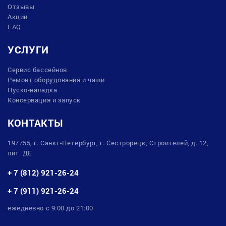
Отзывы
Акции
FAQ
УСЛУГИ
Сервис бассейнов
Ремонт оборудования и чаши
Пуско-наладка
Консервация и запуск
КОНТАКТЫ
197755, г. Санкт-Петербург, г. Сестрорецк, Строителей, д. 12,
лит. ДЕ
+ 7 (812) 921-26-24
+ 7 (911) 921-26-24
ежедневно с 9:00 до 21:00