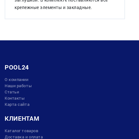
крепежные элементы и закладные.
POOL24
О компании
Наши работы
Статьи
Контакты
Карта сайта
КЛИЕНТАМ
Каталог товаров
Доставка и оплата