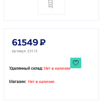
61549
Артикул: 23113
Удаленный склад:
Нет в наличии
Магазин:
Нет в наличии