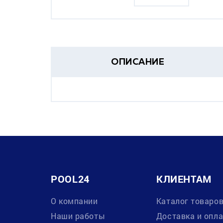
ОПИСАНИЕ
POOL24
КЛИЕНТАМ
О компании
Каталог товаро
Наши работы
Доставка и опл