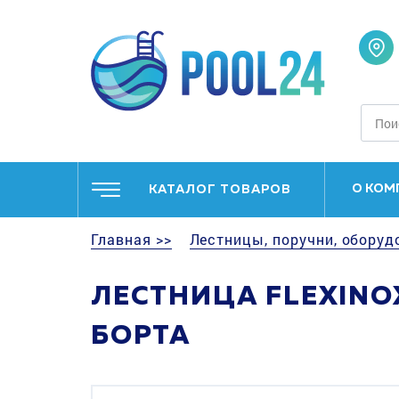
О КОМ
КАТАЛОГ ТОВАРОВ
Главная >>
Лестницы, поручни, оборуд
ЛЕСТНИЦА FLEXINOX
БОРТА