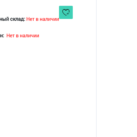
ный склад:
Нет в наличии
н:
Нет в наличии