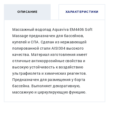
ОПИСАНИЕ
ХАРАКТЕРИСТИКИ
Массажный водопад Aquaviva EM4406 Soft
Massage предназначен для бассейнов,
купелей и СПА. Сделан из нержавеющей
полированной стали AISI304 высокого
качества. Материал изготовления имеет
отличные антикоррозийные свойства и
высокую устойчивость к воздействию
ультрафиолета и химических реагентов.
Предназначен для размещения у борта
бассейна. Выполняет декоративную,
массажную и циркулирующую функцию.