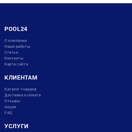
POOL24
О компании
Наши работы
Статьи
Контакты
Карта сайта
КЛИЕНТАМ
Каталог товаров
Доставка и оплата
Отзывы
Акции
FAQ
УСЛУГИ