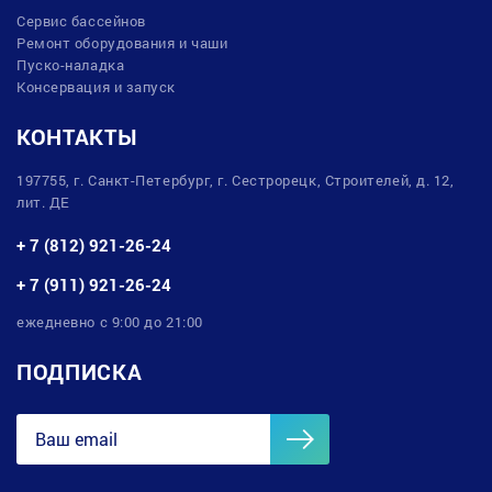
Сервис бассейнов
Ремонт оборудования и чаши
Пуско-наладка
Консервация и запуск
КОНТАКТЫ
197755, г. Санкт-Петербург, г. Сестрорецк, Строителей, д. 12,
лит. ДЕ
+ 7 (812) 921-26-24
+ 7 (911) 921-26-24
ежедневно с 9:00 до 21:00
ПОДПИСКА