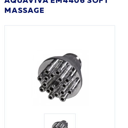
AQUAVIVA EM4406 SOFT
MASSAGE