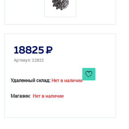
18825
Артикул: 22822
Удаленный склад:
Нет в наличии
Магазин:
Нет в наличии