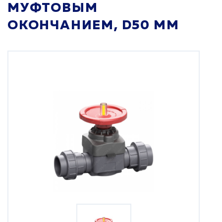
МУФТОВЫМ
ОКОНЧАНИЕМ, D50 ММ