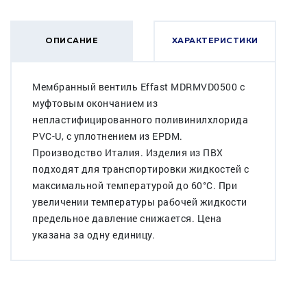
ОПИСАНИЕ
ХАРАКТЕРИСТИКИ
Мембранный вентиль Effast MDRMVD0500 с
муфтовым окончанием из
непластифицированного поливинилхлорида
PVC-U, с уплотнением из EPDM.
Производство Италия. Изделия из ПВХ
подходят для транспортировки жидкостей с
максимальной температурой до 60°C. При
увеличении температуры рабочей жидкости
предельное давление снижается. Цена
указана за одну единицу.