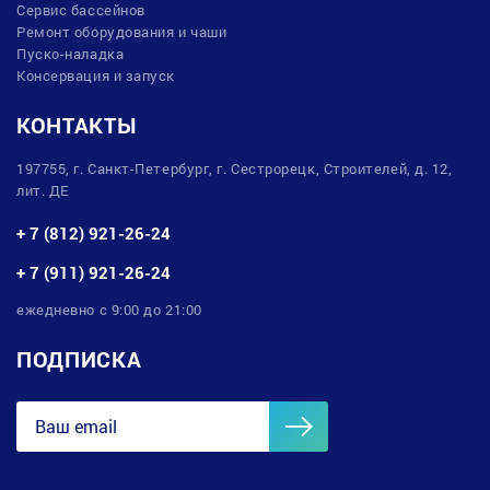
Сервис бассейнов
Ремонт оборудования и чаши
Пуско-наладка
Консервация и запуск
КОНТАКТЫ
197755, г. Санкт-Петербург, г. Сестрорецк, Строителей, д. 12,
лит. ДЕ
+ 7 (812) 921-26-24
+ 7 (911) 921-26-24
ежедневно с 9:00 до 21:00
ПОДПИСКА