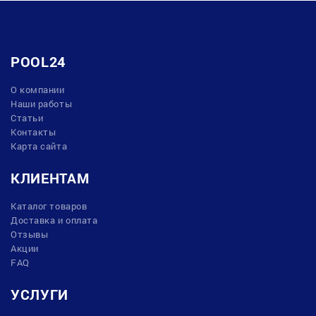
POOL24
О компании
Наши работы
Статьи
Контакты
Карта сайта
КЛИЕНТАМ
Каталог товаров
Доставка и оплата
Отзывы
Акции
FAQ
УСЛУГИ