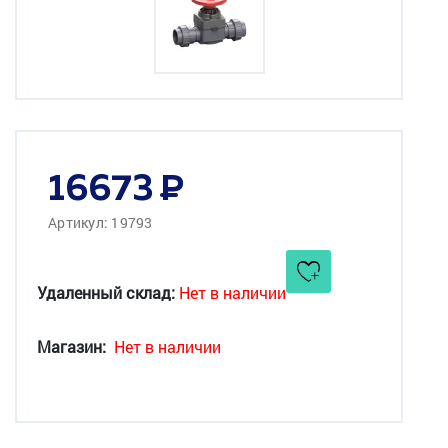
16673
Артикул: 19793
Удаленный склад:
Нет в наличии
Магазин:
Нет в наличии