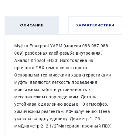
ОПИСАНИЕ
ХАРАКТЕРИСТИКИ
Муфта Fiberpool YAPM (модели 086-087-088-
089) разборная клей-резьба внутренняя.
Аналог Kripsol EH30. Изготовлена из
прочного ПВХ темно-серого цвета.
Основными техническими характеристиками
муфты являются легкость проведения
монтажных работ и устойчивость к
механическим повреждениям. Деталь
устойчива к давлению воды в 10 атмосфер,
химическим реагентам, УФ-излучению. Цена
указана за одну единицу. Диаметр 1: 75
ммДиаметр 2: 2 1/2"Материал: прочный ПВХ