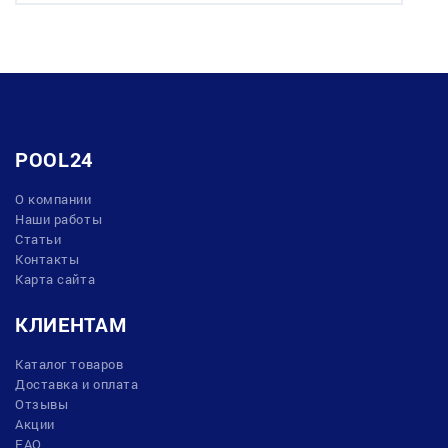
POOL24
О компании
Наши работы
Статьи
Контакты
Карта сайта
КЛИЕНТАМ
Каталог товаров
Доставка и оплата
Отзывы
Акции
FAQ