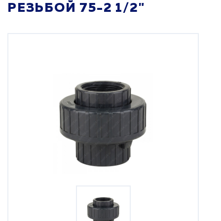
РЕЗЬБОЙ 75-2 1/2"