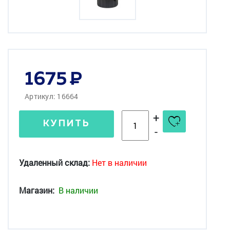
1675
Артикул: 16664
+
КУПИТЬ
-
Удаленный склад:
Нет в наличии
Магазин:
В наличии