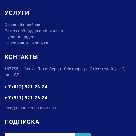
УСЛУГИ
Сервис бассейнов
Ремонт оборудования и чаши
Пуско-наладка
Консервация и запуск
КОНТАКТЫ
197755, г. Санкт-Петербург, г. Сестрорецк, Строителей, д. 12,
лит. ДЕ
+ 7 (812) 921-26-24
+ 7 (911) 921-26-24
ежедневно с 9:00 до 21:00
ПОДПИСКА