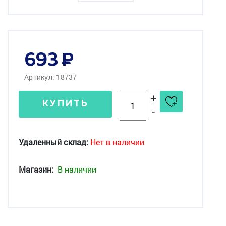
693
Артикул: 18737
+
КУПИТЬ
-
Удаленный склад:
Нет в наличии
Магазин:
В наличии