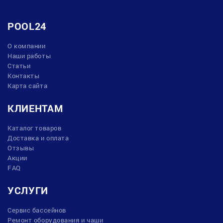
POOL24
О компании
Наши работы
Статьи
Контакты
Карта сайта
КЛИЕНТАМ
Каталог товаров
Доставка и оплата
Отзывы
Акции
FAQ
УСЛУГИ
Сервис бассейнов
Ремонт оборудования и чаши