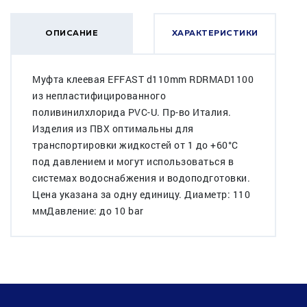
ОПИСАНИЕ
ХАРАКТЕРИСТИКИ
Муфта клеевая EFFAST d110mm RDRMAD1100
из непластифицированного
поливинилхлорида PVC-U. Пр-во Италия.
Изделия из ПВХ оптимальны для
транспортировки жидкостей от 1 до +60°C
под давлением и могут использоваться в
системах водоснабжения и водоподготовки.
Цена указана за одну единицу. Диаметр: 110
ммДавление: до 10 bar