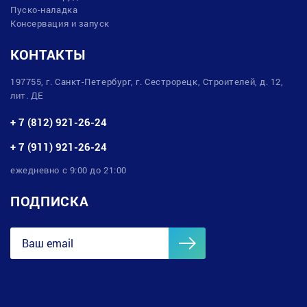
Пуско-наладка
Консервация и запуск
КОНТАКТЫ
197755, г. Санкт-Петербург, г. Сестрорецк, Строителей, д. 12,
лит. ДЕ
+ 7 (812) 921-26-24
+ 7 (911) 921-26-24
ежедневно с 9:00 до 21:00
ПОДПИСКА