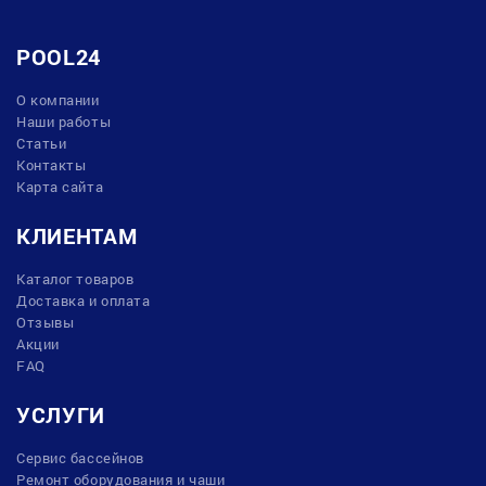
POOL24
О компании
Наши работы
Статьи
Контакты
Карта сайта
КЛИЕНТАМ
Каталог товаров
Доставка и оплата
Отзывы
Акции
FAQ
УСЛУГИ
Сервис бассейнов
Ремонт оборудования и чаши