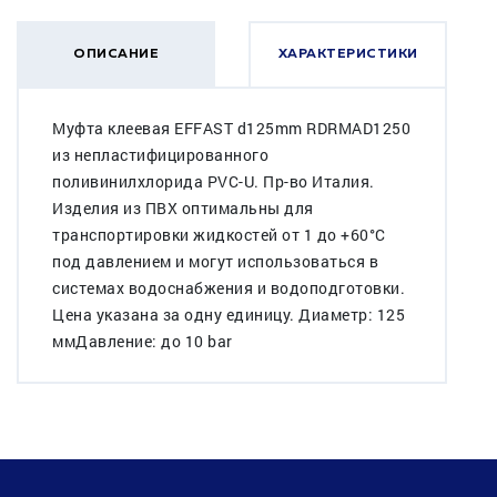
ОПИСАНИЕ
ХАРАКТЕРИСТИКИ
Муфта клеевая EFFAST d125mm RDRMAD1250
из непластифицированного
поливинилхлорида PVC-U. Пр-во Италия.
Изделия из ПВХ оптимальны для
транспортировки жидкостей от 1 до +60°C
под давлением и могут использоваться в
системах водоснабжения и водоподготовки.
Цена указана за одну единицу. Диаметр: 125
ммДавление: до 10 bar