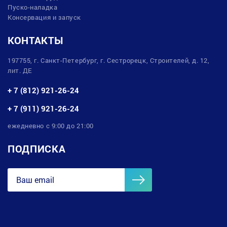
Пуско-наладка
Консервация и запуск
КОНТАКТЫ
197755, г. Санкт-Петербург, г. Сестрорецк, Строителей, д. 12,
лит. ДЕ
+ 7 (812) 921-26-24
+ 7 (911) 921-26-24
ежедневно с 9:00 до 21:00
ПОДПИСКА