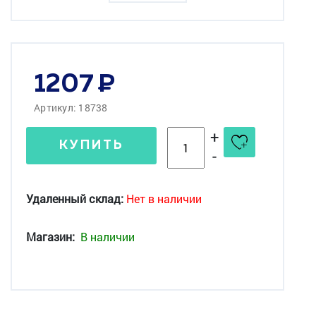
1207
Артикул: 18738
+
КУПИТЬ
-
Удаленный склад:
Нет в наличии
Магазин:
В наличии