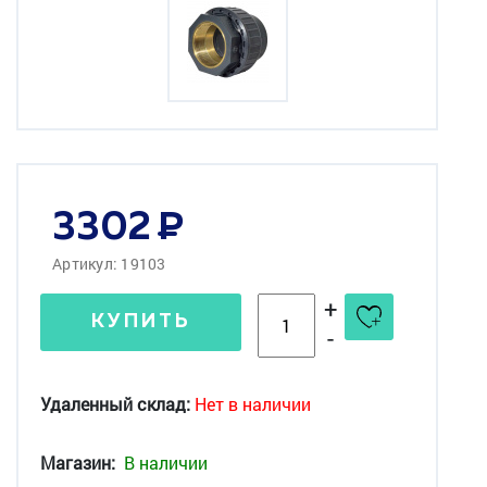
3302
Артикул: 19103
+
КУПИТЬ
-
Удаленный склад:
Нет в наличии
Магазин:
В наличии