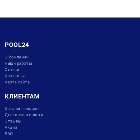
POOL24
О компании
Наши работы
Статьи
Контакты
Карта сайта
КЛИЕНТАМ
Каталог товаров
Доставка и оплата
Отзывы
Акции
FAQ