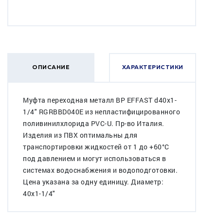
ОПИСАНИЕ
ХАРАКТЕРИСТИКИ
Муфта переходная металл BР EFFAST d40x1-
1/4" RGRBBD040E из непластифицированного
поливинилхлорида PVC-U. Пр-во Италия.
Изделия из ПВХ оптимальны для
транспортировки жидкостей от 1 до +60°C
под давлением и могут использоваться в
системах водоснабжения и водоподготовки.
Цена указана за одну единицу. Диаметр:
40x1-1/4"