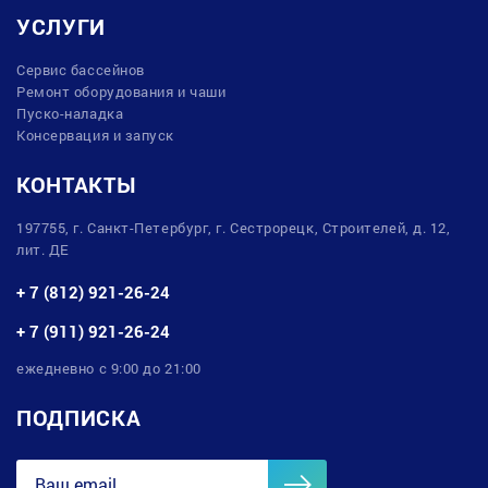
УСЛУГИ
Сервис бассейнов
Ремонт оборудования и чаши
Пуско-наладка
Консервация и запуск
КОНТАКТЫ
197755, г. Санкт-Петербург, г. Сестрорецк, Строителей, д. 12,
лит. ДЕ
+ 7 (812) 921-26-24
+ 7 (911) 921-26-24
ежедневно с 9:00 до 21:00
ПОДПИСКА