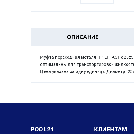
ОПИСАНИЕ
Муфта переходная металл НР EFFAST d25x3
оптимальны для транспортировки жидкостей
Цена указана за одну единицу. Диаметр: 25
POOL24
КЛИЕНТАМ