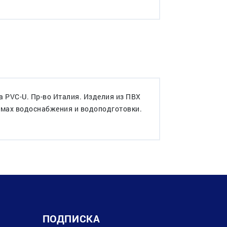
PVC-U. Пр-во Италия. Изделия из ПВХ
темах водоснабжения и водоподготовки.
ПОДПИСКА