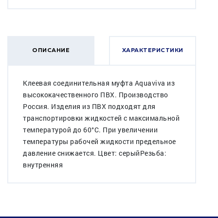
ОПИСАНИЕ
ХАРАКТЕРИСТИКИ
Клеевая соединительная муфта Aquaviva из
высококачественного ПВХ. Производство
Россия. Изделия из ПВХ подходят для
транспортировки жидкостей с максимальной
температурой до 60°C. При увеличении
температуры рабочей жидкости предельное
давление снижается. Цвет: серыйРезьба:
внутренняя