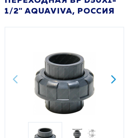
ПЕРЕХОДНАЯ ВР D50X1-
1/2" AQUAVIVA, РОССИЯ