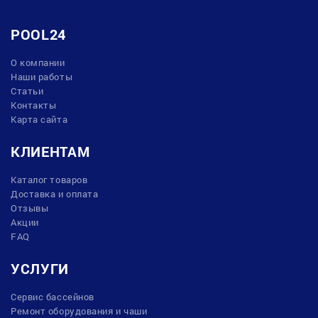
POOL24
О компании
Наши работы
Статьи
Контакты
Карта сайта
КЛИЕНТАМ
Каталог товаров
Доставка и оплата
Отзывы
Акции
FAQ
УСЛУГИ
Сервис бассейнов
Ремонт оборудования и чаши