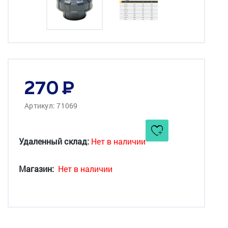
270
Артикул: 71069
Удаленный склад:
Нет в наличии
Магазин:
Нет в наличии