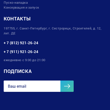
Пуско-наладка
Консервация и запуск
КОНТАКТЫ
197755, г. Санкт-Петербург, г. Сестрорецк, Строителей, д. 12,
лит. ДЕ
+ 7 (812) 921-26-24
+ 7 (911) 921-26-24
ежедневно с 9:00 до 21:00
ПОДПИСКА