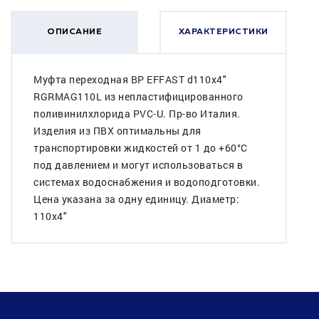
ОПИСАНИЕ
ХАРАКТЕРИСТИКИ
Муфта переходная ВР EFFAST d110x4"
RGRMAG110L из непластифицированного
поливинилхлорида PVC-U. Пр-во Италия.
Изделия из ПВХ оптимальны для
транспортировки жидкостей от 1 до +60°C
под давлением и могут использоваться в
системах водоснабжения и водоподготовки.
Цена указана за одну единицу. Диаметр:
110x4"