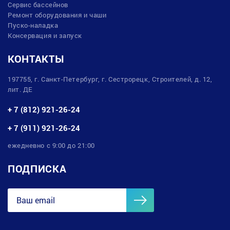
Сервис бассейнов
Ремонт оборудования и чаши
Пуско-наладка
Консервация и запуск
КОНТАКТЫ
197755, г. Санкт-Петербург, г. Сестрорецк, Строителей, д. 12,
лит. ДЕ
+ 7 (812) 921-26-24
+ 7 (911) 921-26-24
ежедневно с 9:00 до 21:00
ПОДПИСКА