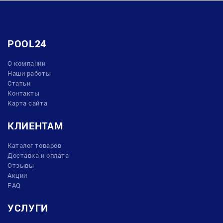
POOL24
О компании
Наши работы
Статьи
Контакты
Карта сайта
КЛИЕНТАМ
Каталог товаров
Доставка и оплата
Отзывы
Акции
FAQ
УСЛУГИ