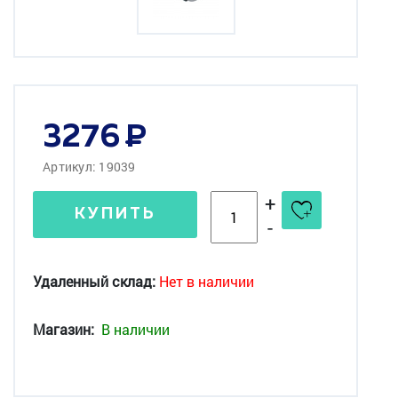
3276
Артикул: 19039
+
КУПИТЬ
-
Удаленный склад:
Нет в наличии
Магазин:
В наличии