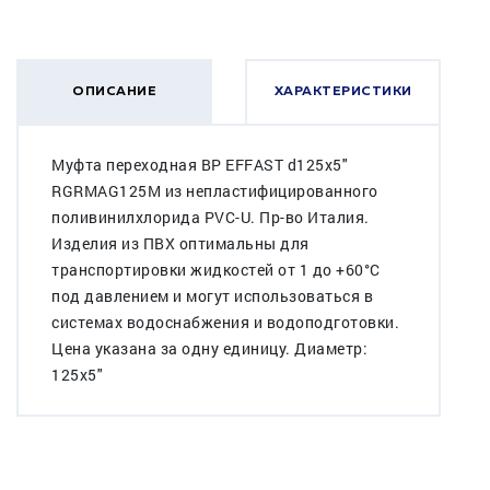
ОПИСАНИЕ
ХАРАКТЕРИСТИКИ
Муфта переходная ВР EFFAST d125x5"
RGRMAG125M из непластифицированного
поливинилхлорида PVC-U. Пр-во Италия.
Изделия из ПВХ оптимальны для
транспортировки жидкостей от 1 до +60°C
под давлением и могут использоваться в
системах водоснабжения и водоподготовки.
Цена указана за одну единицу. Диаметр:
125x5"