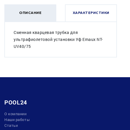
ОПИСАНИЕ
ХАРАКТЕРИСТИКИ
Сменная кварцевая трубка для
ультрафиолетовой установки Уф Emaux NT-
UV40/75
POOL24
О компании
Наши работы
Статьи