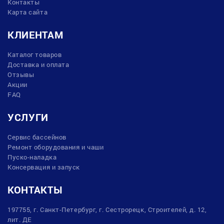
Контакты
Карта сайта
КЛИЕНТАМ
Каталог товаров
Доставка и оплата
Отзывы
Акции
FAQ
УСЛУГИ
Сервис бассейнов
Ремонт оборудования и чаши
Пуско-наладка
Консервация и запуск
КОНТАКТЫ
197755, г. Санкт-Петербург, г. Сестрорецк, Строителей, д. 12,
лит. ДЕ