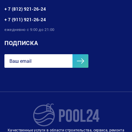
+ 7 (812) 921-26-24
+ 7 (911) 921-26-24
ежедневно с 9:00 до 21:00
ПОДПИСКА
Качественные услуги в области строительства, сервиса, ремонта