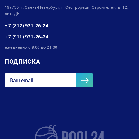
197755, г. Санкт-Петербург, г. Сестрорецк, Строителей, д. 12,
лит. ДЕ
+ 7 (812) 921-26-24
+ 7 (911) 921-26-24
ежедневно с 9:00 до 21:00
ПОДПИСКА