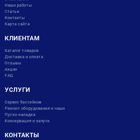
Наши работы
Статьи
Контакты
Карта сайта
КЛИЕНТАМ
Каталог товаров
Доставка и оплата
Отзывы
Акции
FAQ
УСЛУГИ
Сервис бассейнов
Ремонт оборудования и чаши
Пуско-наладка
Консервация и запуск
КОНТАКТЫ