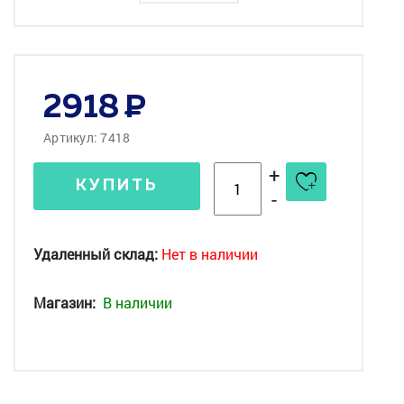
2918
Артикул: 7418
+
КУПИТЬ
-
Удаленный склад:
Нет в наличии
Магазин:
В наличии