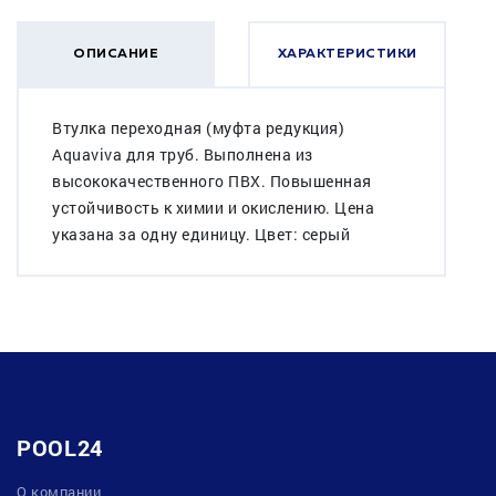
ОПИСАНИЕ
ХАРАКТЕРИСТИКИ
Втулка переходная (муфта редукция)
Aquaviva для труб. Выполнена из
высококачественного ПВХ. Повышенная
устойчивость к химии и окислению. Цена
указана за одну единицу. Цвет: серый
POOL24
О компании