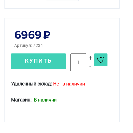
6969
Артикул: 7234
+
КУПИТЬ
-
Удаленный склад:
Нет в наличии
Магазин:
В наличии