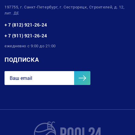
197755, г. Санкт-Петербург, г. Сестрорецк, Строителей, д. 12,
лит. ДЕ
+ 7 (812) 921-26-24
+ 7 (911) 921-26-24
ежедневно с 9:00 до 21:00
ПОДПИСКА