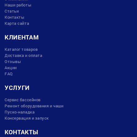
Наши работы
Статьи
Контакты
Карта сайта
КЛИЕНТАМ
Каталог товаров
Доставка и оплата
Отзывы
Акции
FAQ
УСЛУГИ
Сервис бассейнов
Ремонт оборудования и чаши
Пуско-наладка
Консервация и запуск
КОНТАКТЫ