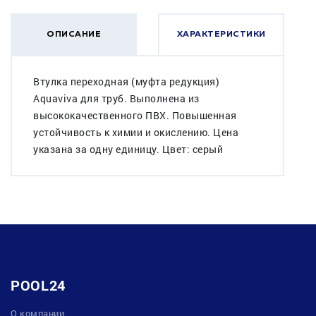
ОПИСАНИЕ
ХАРАКТЕРИСТИКИ
Втулка переходная (муфта редукция)
Aquaviva для труб. Выполнена из
высококачественного ПВХ. Повышенная
устойчивость к химии и окислению. Цена
указана за одну единицу. Цвет: серый
POOL24
О компании