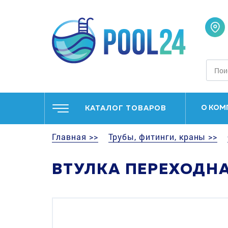
О КОМ
КАТАЛОГ ТОВАРОВ
Главная >>
Трубы, фитинги, краны >>
ВТУЛКА ПЕРЕХОДНА