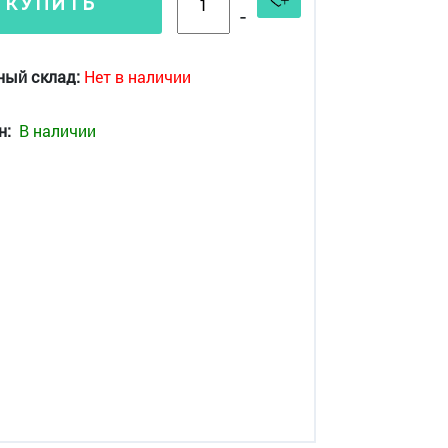
КУПИТЬ
-
ный склад:
Нет в наличии
н:
В наличии