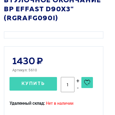
ВТУЛОЧНОЕ ОКОНЧАНИЕ
ВР EFFAST D90X3"
(RGRAFG090I)
1430
Артикул: 5610
+
КУПИТЬ
-
Удаленный склад:
Нет в наличии