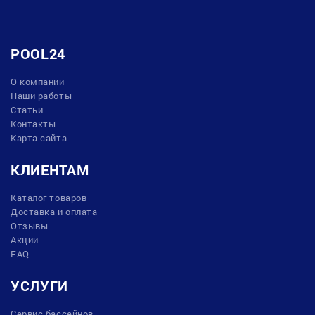
POOL24
О компании
Наши работы
Статьи
Контакты
Карта сайта
КЛИЕНТАМ
Каталог товаров
Доставка и оплата
Отзывы
Акции
FAQ
УСЛУГИ
Сервис бассейнов