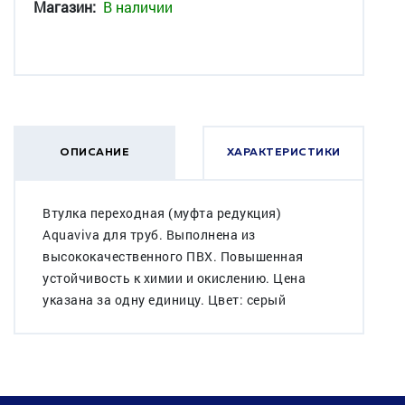
Магазин:
В наличии
ОПИСАНИЕ
ХАРАКТЕРИСТИКИ
Втулка переходная (муфта редукция)
Aquaviva для труб. Выполнена из
высококачественного ПВХ. Повышенная
устойчивость к химии и окислению. Цена
указана за одну единицу. Цвет: серый