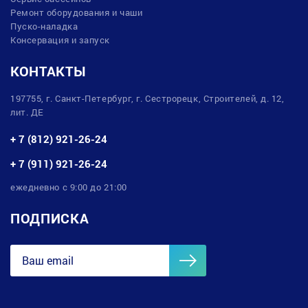
Ремонт оборудования и чаши
Пуско-наладка
Консервация и запуск
КОНТАКТЫ
197755, г. Санкт-Петербург, г. Сестрорецк, Строителей, д. 12,
лит. ДЕ
+ 7 (812) 921-26-24
+ 7 (911) 921-26-24
ежедневно с 9:00 до 21:00
ПОДПИСКА