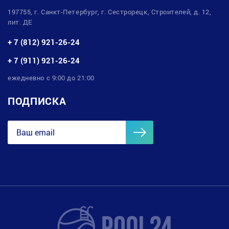
197755, г. Санкт-Петербург, г. Сестрорецк, Строителей, д. 12,
лит. ДЕ
+ 7 (812) 921-26-24
+ 7 (911) 921-26-24
ежедневно с 9:00 до 21:00
ПОДПИСКА