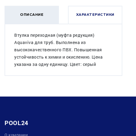
ОПИСАНИЕ
ХАРАКТЕРИСТИКИ
Втулка переходная (муфта редукция)
Aquaviva для труб. Выполнена из
высококачественного ПВХ. Повышенная
устойчивость к химии и окислению. Цена
указана за одну единицу. Цвет: серый
POOL24
О компании