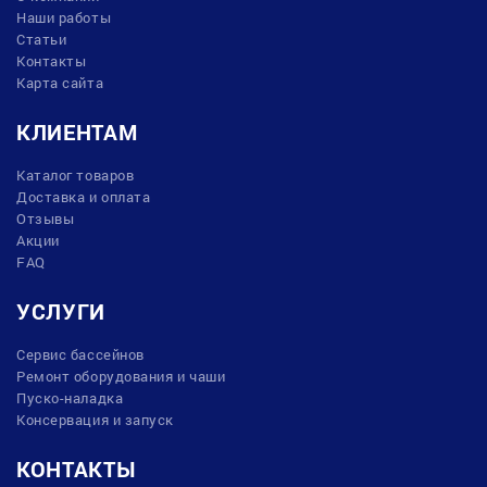
Наши работы
Статьи
Контакты
Карта сайта
КЛИЕНТАМ
Каталог товаров
Доставка и оплата
Отзывы
Акции
FAQ
УСЛУГИ
Сервис бассейнов
Ремонт оборудования и чаши
Пуско-наладка
Консервация и запуск
КОНТАКТЫ