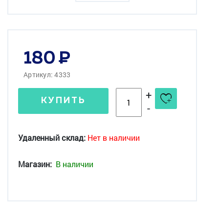
180
Артикул: 4333
+
КУПИТЬ
-
Удаленный склад:
Нет в наличии
Магазин:
В наличии