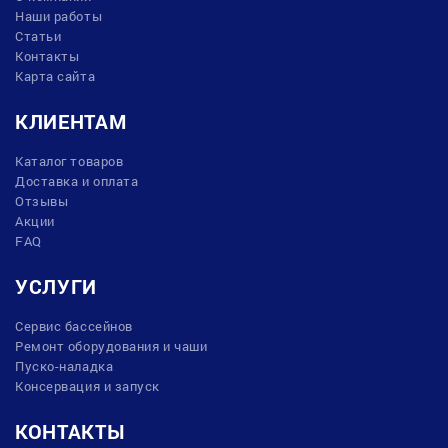
Наши работы
Статьи
Контакты
Карта сайта
КЛИЕНТАМ
Каталог товаров
Доставка и оплата
Отзывы
Акции
FAQ
УСЛУГИ
Сервис бассейнов
Ремонт оборудования и чаши
Пуско-наладка
Консервация и запуск
КОНТАКТЫ