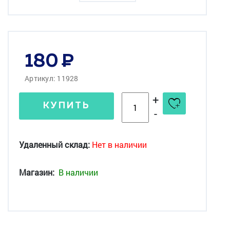
180
Артикул: 11928
+
КУПИТЬ
-
Удаленный склад:
Нет в наличии
Магазин:
В наличии