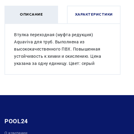
ОПИСАНИЕ
ХАРАКТЕРИСТИКИ
Втулка переходная (муфта редукция)
Aquaviva для труб. Выполнена из
высококачественного ПВХ. Повышенная
устойчивость к химии и окислению. Цена
указана за одну единицу. Цвет: серый
POOL24
О компании