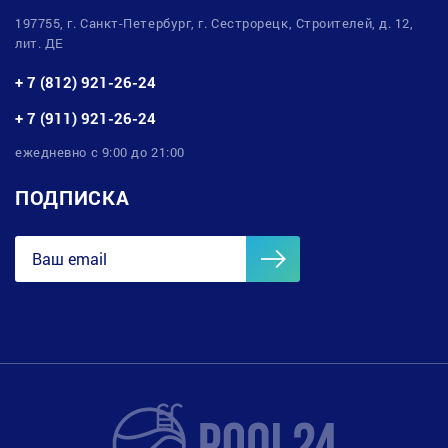
197755, г. Санкт-Петербург, г. Сестрорецк, Строителей, д. 12,
лит. ДЕ
+ 7 (812) 921-26-24
+ 7 (911) 921-26-24
ежедневно с 9:00 до 21:00
ПОДПИСКА