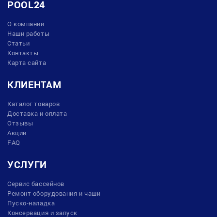
POOL24
О компании
Наши работы
Статьи
Контакты
Карта сайта
КЛИЕНТАМ
Каталог товаров
Доставка и оплата
Отзывы
Акции
FAQ
УСЛУГИ
Сервис бассейнов
Ремонт оборудования и чаши
Пуско-наладка
Консервация и запуск