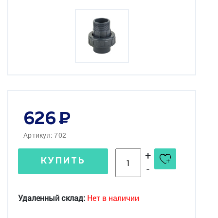
626
Артикул: 702
+
КУПИТЬ
-
Удаленный склад:
Нет в наличии