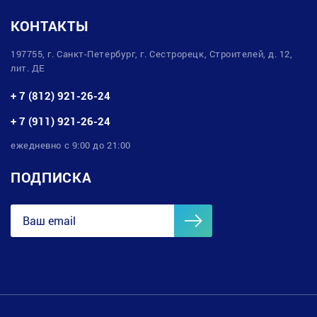
КОНТАКТЫ
197755, г. Санкт-Петербург, г. Сестрорецк, Строителей, д. 12,
лит. ДЕ
+ 7 (812) 921-26-24
+ 7 (911) 921-26-24
ежедневно с 9:00 до 21:00
ПОДПИСКА