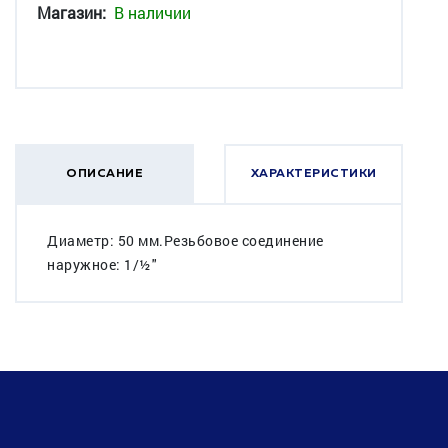
Магазин:
В наличии
ОПИСАНИЕ
ХАРАКТЕРИСТИКИ
Диаметр: 50 мм.Резьбовое соединение
наружное: 1/½"