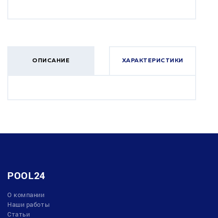
ОПИСАНИЕ
ХАРАКТЕРИСТИКИ
POOL24
О компании
Наши работы
Статьи