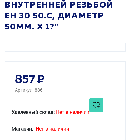
ВНУТРЕННЕЙ РЕЗЬБОЙ
EH 30 50.C, ДИАМЕТР
50ММ. Х 1?"
857
Артикул: 886
Удаленный склад:
Нет в наличии
Магазин:
Нет в наличии