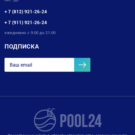
+ 7 (812) 921-26-24
+ 7 (911) 921-26-24
ежедневно с 9:00 до 21:00
ПОДПИСКА