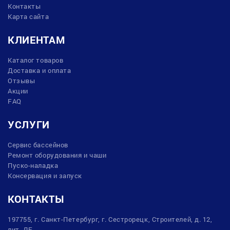
Контакты
Карта сайта
КЛИЕНТАМ
Каталог товаров
Доставка и оплата
Отзывы
Акции
FAQ
УСЛУГИ
Сервис бассейнов
Ремонт оборудования и чаши
Пуско-наладка
Консервация и запуск
КОНТАКТЫ
197755, г. Санкт-Петербург, г. Сестрорецк, Строителей, д. 12,
лит. ДЕ