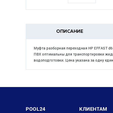
ОПИСАНИЕ
Муфта разборная переходная HР EFFAST d6
ПВХ оптимальны для транспортировки жидко
водоподготовки. Цена указана за одну един
POOL24
КЛИЕНТАМ