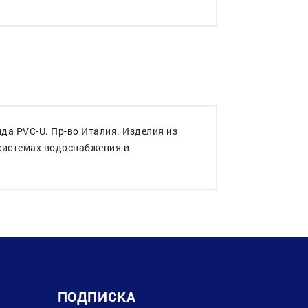
а PVC-U. Пр-во Италия. Изделия из
 системах водоснабжения и
ПОДПИСКА