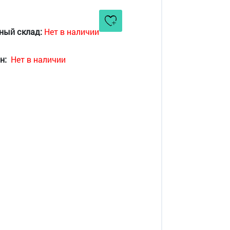
ный склад:
Нет в наличии
н:
Нет в наличии