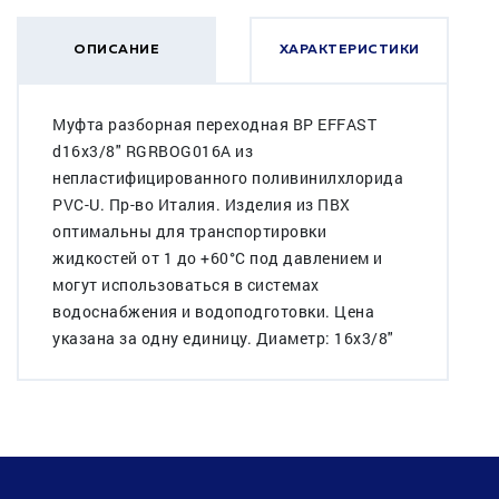
ОПИСАНИЕ
ХАРАКТЕРИСТИКИ
Муфта разборная переходная ВР EFFAST
d16x3/8" RGRBOG016A из
непластифицированного поливинилхлорида
PVC-U. Пр-во Италия. Изделия из ПВХ
оптимальны для транспортировки
жидкостей от 1 до +60°C под давлением и
могут использоваться в системах
водоснабжения и водоподготовки. Цена
указана за одну единицу. Диаметр: 16x3/8"