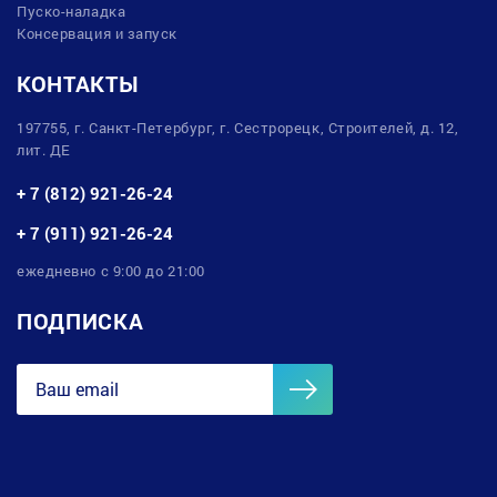
Пуско-наладка
Консервация и запуск
КОНТАКТЫ
197755, г. Санкт-Петербург, г. Сестрорецк, Строителей, д. 12,
лит. ДЕ
+ 7 (812) 921-26-24
+ 7 (911) 921-26-24
ежедневно с 9:00 до 21:00
ПОДПИСКА