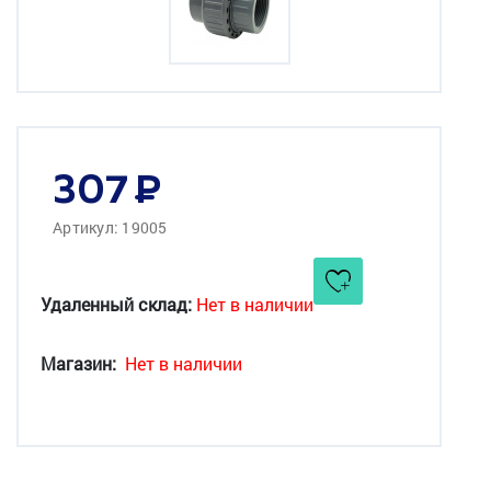
307
Артикул: 19005
Удаленный склад:
Нет в наличии
Магазин:
Нет в наличии