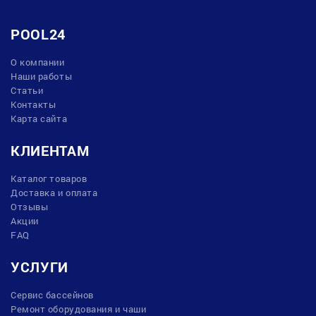
POOL24
О компании
Наши работы
Статьи
Контакты
Карта сайта
КЛИЕНТАМ
Каталог товаров
Доставка и оплата
Отзывы
Акции
FAQ
УСЛУГИ
Сервис бассейнов
Ремонт оборудования и чаши