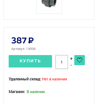
387
Артикул: 19006
+
КУПИТЬ
-
Удаленный склад:
Нет в наличии
Магазин:
В наличии