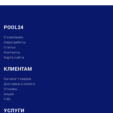
POOL24
О компании
Наши работы
Статьи
Контакты
Карта сайта
КЛИЕНТАМ
Каталог товаров
Доставка и оплата
Отзывы
Акции
FAQ
УСЛУГИ