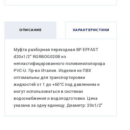
ОПИСАНИЕ
ХАРАКТЕРИСТИКИ
Муфта разборная переходная ВР EFFAST
d20x1/2" RGRBOG020B из
непластифицированного поливинилхлорида
PVC-U. Пр-во Италия. Изделия из ПВХ
оптимальны для транспортировки
жидкостей от 1 до +60°C под давлением и
могут использоваться в системах
водоснабжения и водоподготовки. Цена
указана за одну единицу. Диаметр: 20x1/2"