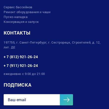
Сервис бассейнов
Ремонт оборудования и чаши
Пуско-наладка
Консервация и запуск
КОНТАКТЫ
197755, г. Санкт-Петербург, г. Сестрорецк, Строителей, д. 12,
лит. ДЕ
+ 7 (812) 921-26-24
+ 7 (911) 921-26-24
ежедневно с 9:00 до 21:00
ПОДПИСКА