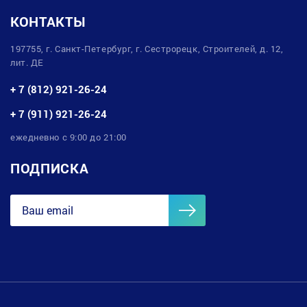
КОНТАКТЫ
197755, г. Санкт-Петербург, г. Сестрорецк, Строителей, д. 12,
лит. ДЕ
+ 7 (812) 921-26-24
+ 7 (911) 921-26-24
ежедневно с 9:00 до 21:00
ПОДПИСКА