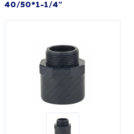
40/50*1-1/4"