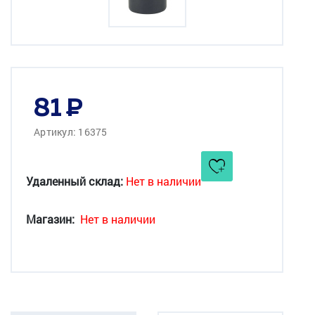
81
Артикул: 16375
Удаленный склад:
Нет в наличии
Магазин:
Нет в наличии