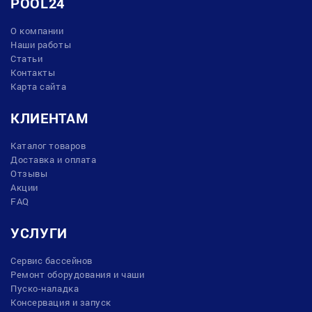
POOL24
О компании
Наши работы
Статьи
Контакты
Карта сайта
КЛИЕНТАМ
Каталог товаров
Доставка и оплата
Отзывы
Акции
FAQ
УСЛУГИ
Сервис бассейнов
Ремонт оборудования и чаши
Пуско-наладка
Консервация и запуск