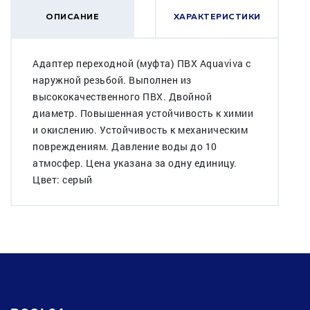
ОПИСАНИЕ
ХАРАКТЕРИСТИКИ
Адаптер переходной (муфта) ПВХ Aquaviva с
наружной резьбой. Выполнен из
высококачественного ПВХ. Двойной
диаметр. Повышенная устойчивость к химии
и окислению. Устойчивость к механическим
повреждениям. Давление воды до 10
атмосфер. Цена указана за одну единицу.
Цвет: серый