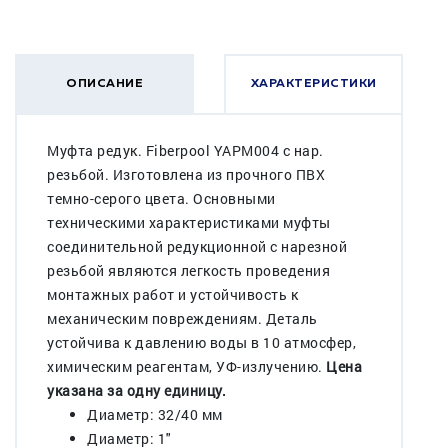
ОПИСАНИЕ
ХАРАКТЕРИСТИКИ
Муфта редук. Fiberpool YAPM004 с нар.
резьбой. Изготовлена из прочного ПВХ
темно-серого цвета. Основными
техническими характеристиками муфты
соединительной редукционной с нарезной
резьбой являются легкость проведения
монтажных работ и устойчивость к
механическим повреждениям. Деталь
устойчива к давлению воды в 10 атмосфер,
химическим реагентам, УФ-излучению.
Цена
указана за одну единицу.
Диаметр: 32/40 мм
Диаметр: 1"