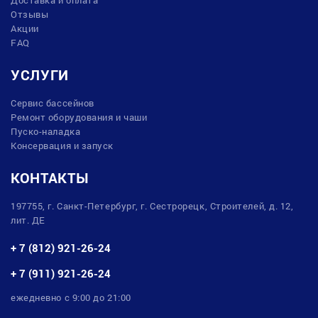
Отзывы
Акции
FAQ
УСЛУГИ
Сервис бассейнов
Ремонт оборудования и чаши
Пуско-наладка
Консервация и запуск
КОНТАКТЫ
197755, г. Санкт-Петербург, г. Сестрорецк, Строителей, д. 12,
лит. ДЕ
+ 7 (812) 921-26-24
+ 7 (911) 921-26-24
ежедневно с 9:00 до 21:00