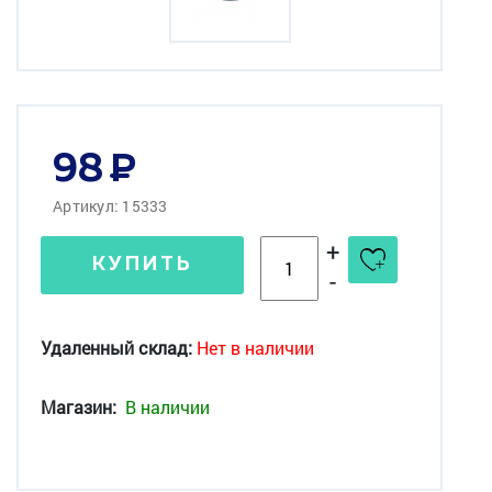
98
Артикул: 15333
+
КУПИТЬ
-
Удаленный склад:
Нет в наличии
Магазин:
В наличии