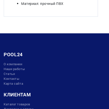
Материал: прочный ПВХ
POOL24
О компании
Наши работы
Статьи
Контакты
Карта сайта
КЛИЕНТАМ
Каталог товаров
Доставка и оплата