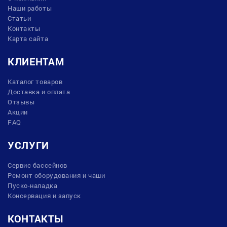
Наши работы
Статьи
Контакты
Карта сайта
КЛИЕНТАМ
Каталог товаров
Доставка и оплата
Отзывы
Акции
FAQ
УСЛУГИ
Сервис бассейнов
Ремонт оборудования и чаши
Пуско-наладка
Консервация и запуск
КОНТАКТЫ