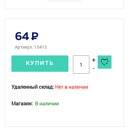
64
Артикул: 15413
+
КУПИТЬ
-
Удаленный склад:
Нет в наличии
Магазин:
В наличии