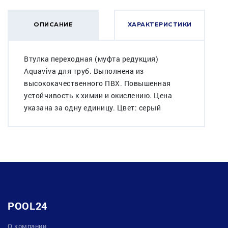
ОПИСАНИЕ
ХАРАКТЕРИСТИКИ
Втулка переходная (муфта редукция)
Aquaviva для труб. Выполнена из
высококачественного ПВХ. Повышенная
устойчивость к химии и окислению. Цена
указана за одну единицу. Цвет: серый
POOL24
О компании