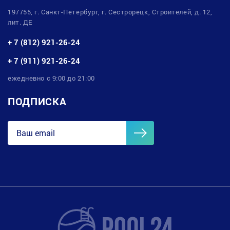
197755, г. Санкт-Петербург, г. Сестрорецк, Строителей, д. 12,
лит. ДЕ
+ 7 (812) 921-26-24
+ 7 (911) 921-26-24
ежедневно с 9:00 до 21:00
ПОДПИСКА