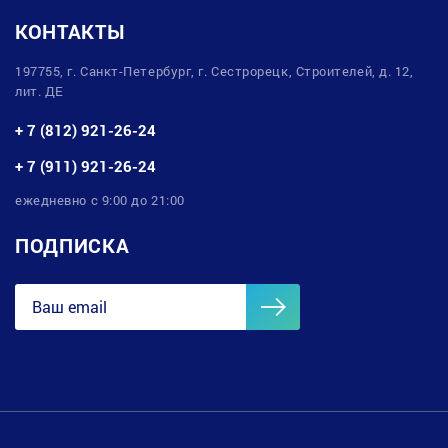
КОНТАКТЫ
197755, г. Санкт-Петербург, г. Сестрорецк, Строителей, д. 12,
лит. ДЕ
+ 7 (812) 921-26-24
+ 7 (911) 921-26-24
ежедневно с 9:00 до 21:00
ПОДПИСКА