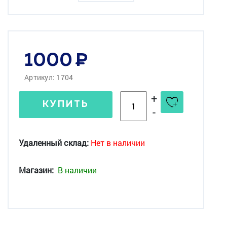
1000
Артикул: 1704
+
КУПИТЬ
-
Удаленный склад:
Нет в наличии
Магазин:
В наличии