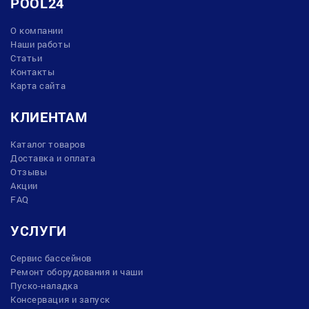
POOL24
О компании
Наши работы
Статьи
Контакты
Карта сайта
КЛИЕНТАМ
Каталог товаров
Доставка и оплата
Отзывы
Акции
FAQ
УСЛУГИ
Сервис бассейнов
Ремонт оборудования и чаши
Пуско-наладка
Консервация и запуск