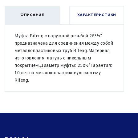
ОПИСАНИЕ
ХАРАКТЕРИСТИКИ
Муфта Rifeng с наружной резьбой 25*½"
предназначена для соединения между собой
металлопластиковых труб Rifeng.Материал
изготовления: латунь с никельным
покрытием.Диаметр муфты: 25x½"Гарантия:
10 лет на металлопластиковую систему
Rifeng.