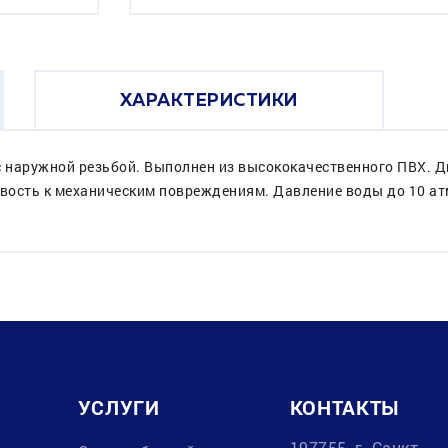
ХАРАКТЕРИСТИКИ
 с наружной резьбой. Выполнен из высококачественного ПВХ.
ивость к механическим повреждениям. Давление воды до 10 атм
УСЛУГИ
КОНТАКТЫ
197755, г. Санкт-