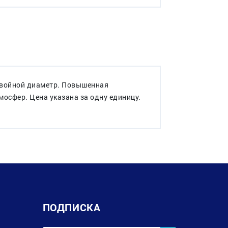
 Двойной диаметр. Повышенная
осфер. Цена указана за одну единицу.
ПОДПИСКА