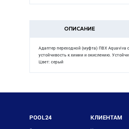
ОПИСАНИЕ
Адаптер переходной (муфта) ПВХ Aquaviva
устойчивость к химии и окислению. Устойч
Цвет: серый
POOL24
КЛИЕНТАМ