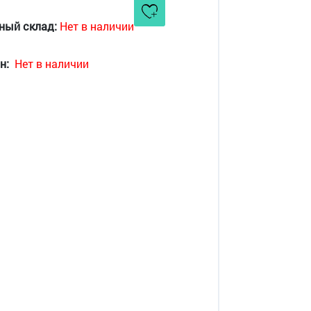
ный склад:
Нет в наличии
н:
Нет в наличии