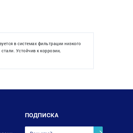
уется в системах фильтрации низкого
 стали. Устойчив к коррозии,
ПОДПИСКА