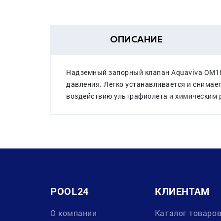
ОПИСАНИЕ
Надземный запорный клапан Aquaviva OM18
давления. Легко устанавливается и снимает
воздействию ультрафиолета и химическим 
POOL24
КЛИЕНТАМ
О компании
Каталог товаро