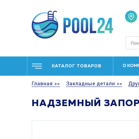
О КОМ
КАТАЛОГ ТОВАРОВ
Главная >>
Закладные детали >>
Дру
НАДЗЕМНЫЙ ЗАПОР