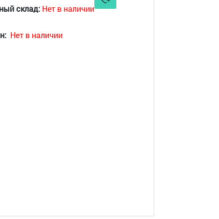
ный склад:
Нет в наличии
н:
Нет в наличии