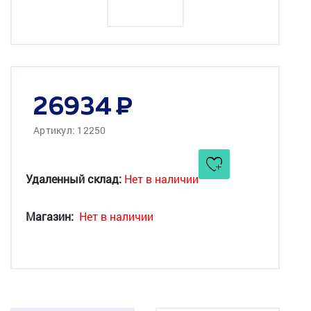
26934
Артикул: 12250
Удаленный склад:
Нет в наличии
Магазин:
Нет в наличии