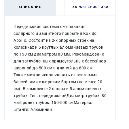
ОПИСАНИЕ
ХАРАКТЕРИСТИКИ
Передвижная система сматывания
солярного и защитного покрытия Kokido
Apollo. Состоит из 2-х опорных стоек на
колесиках и 5 круглых алюминиевых трубок
по 150 см диаметром 80 мм. Рекомендовано
для заглубленных прямоугольных бассейнов
шириной до 500 см и длиной до 600 см.
Также можно использовать с наземными
бассейнами с широким бортом (не менее 20
см). В комплекте 2 опоры и 5 алюминиевых
трубок. Тип: передвижнойДиаметр трубок: 80
ммПролет трубок: 150-500 смМатериал
штанги: Алюминий