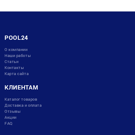
POOL24
О компании
Наши работы
Статьи
Контакты
Карта сайта
КЛИЕНТАМ
Каталог товаров
Доставка и оплата
Отзывы
Акции
FAQ