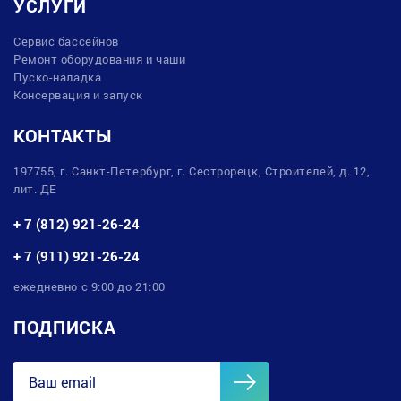
УСЛУГИ
Сервис бассейнов
Ремонт оборудования и чаши
Пуско-наладка
Консервация и запуск
КОНТАКТЫ
197755, г. Санкт-Петербург, г. Сестрорецк, Строителей, д. 12,
лит. ДЕ
+ 7 (812) 921-26-24
+ 7 (911) 921-26-24
ежедневно с 9:00 до 21:00
ПОДПИСКА