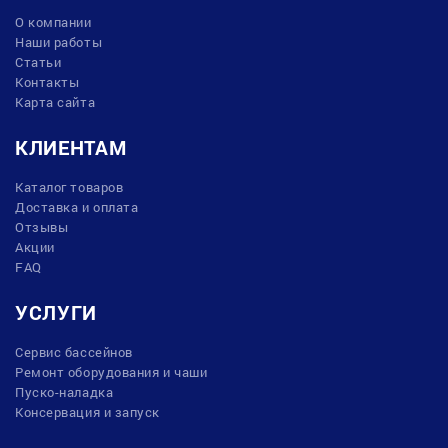
О компании
Наши работы
Статьи
Контакты
Карта сайта
КЛИЕНТАМ
Каталог товаров
Доставка и оплата
Отзывы
Акции
FAQ
УСЛУГИ
Сервис бассейнов
Ремонт оборудования и чаши
Пуско-наладка
Консервация и запуск