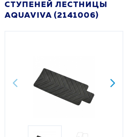
СТУПЕНЕЙ ЛЕСТНИЦЫ
AQUAVIVA (2141006)