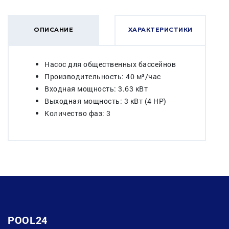
ОПИСАНИЕ
ХАРАКТЕРИСТИКИ
Насос для общественных бассейнов
Производительность: 40 м³/час
Входная мощность: 3.63 кВт
Выходная мощность: 3 кВт (4 HP)
Количество фаз: 3
POOL24