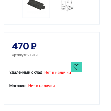
470
Артикул: 21919
Удаленный склад:
Нет в наличии
Магазин:
Нет в наличии