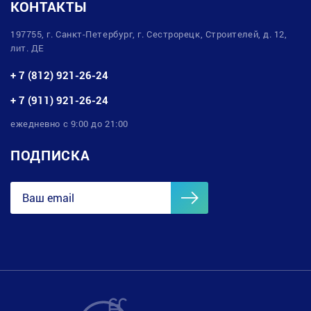
КОНТАКТЫ
197755, г. Санкт-Петербург, г. Сестрорецк, Строителей, д. 12,
лит. ДЕ
+ 7 (812) 921-26-24
+ 7 (911) 921-26-24
ежедневно с 9:00 до 21:00
ПОДПИСКА