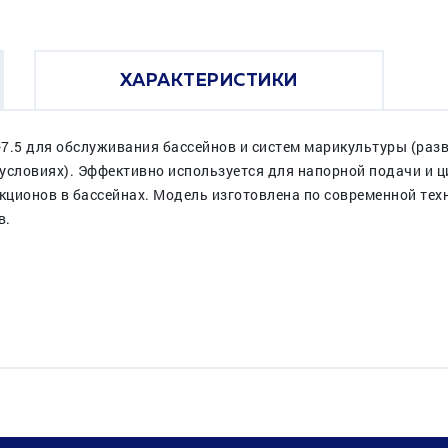
ХАРАКТЕРИСТИКИ
7.5 для обслуживания бассейнов и систем марикультуры (разв
условиях). Эффективно используется для напорной подачи и 
акционов в бассейнах. Модель изготовлена по современной те
в.