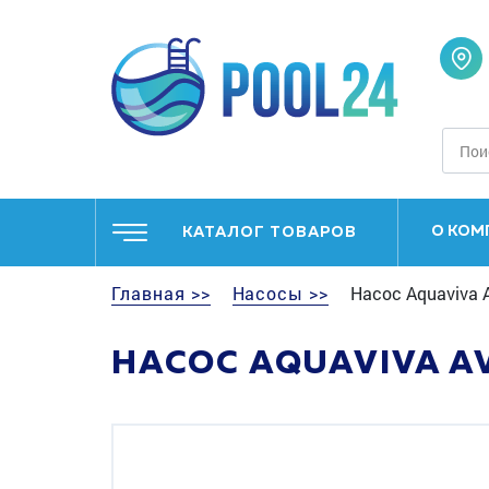
О КОМ
КАТАЛОГ ТОВАРОВ
Главная >>
Насосы >>
Насос Aquaviva A
НАСОС AQUAVIVA AVC