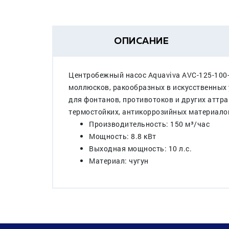
ОПИСАНИЕ
Центробежный насос Aquaviva AVC-125-100-
моллюсков, ракообразных в искусственных 
для фонтанов, противотоков и других аттр
термостойких, антикоррозийных материало
Производительность: 150 м³/час
Мощность: 8.8 кВт
Выходная мощность: 10 л.с.
Материал: чугун