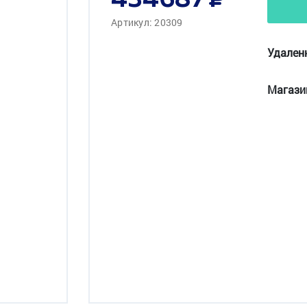
434687
Артикул: 20309
Удален
Магази