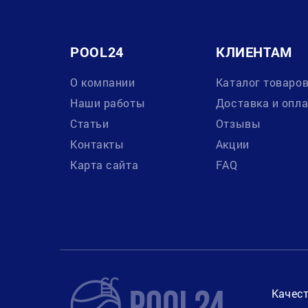
POOL24
КЛИЕНТАМ
О компании
Каталог товаро
Наши работы
Доставка и опл
Статьи
Отзывы
Контакты
Акции
Карта сайта
FAQ
Качест