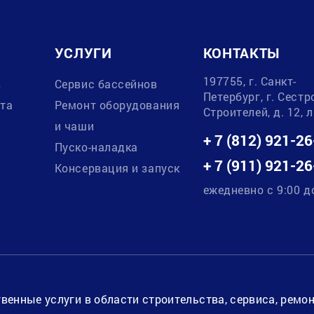
УСЛУГИ
КОНТАКТЫ
197755, г. Санкт-
в
Сервис бассейнов
Петербург, г. Сестр
ата
Ремонт оборудования
Строителей, д. 12, 
и чаши
+ 7 (812) 921-26
Пуско-наладка
+ 7 (911) 921-26
Консервация и запуск
ежедневно с 9:00 д
венные услуги в области строительства, сервиса, ремо