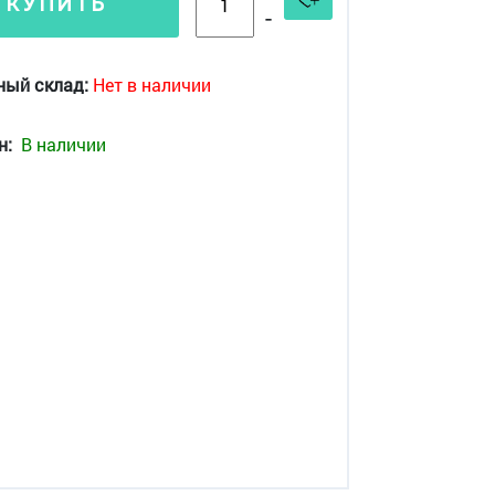
КУПИТЬ
-
ный склад:
Нет в наличии
н:
В наличии