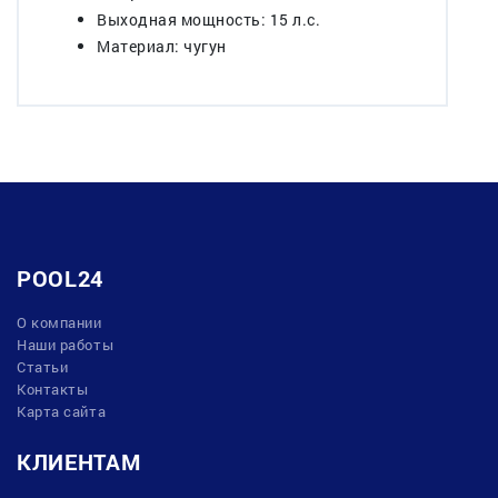
Выходная мощность: 15 л.с.
Материал: чугун
POOL24
О компании
Наши работы
Статьи
Контакты
Карта сайта
КЛИЕНТАМ