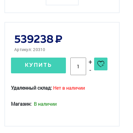
539238
Артикул: 20310
+
КУПИТЬ
-
Удаленный склад:
Нет в наличии
Магазин:
В наличии