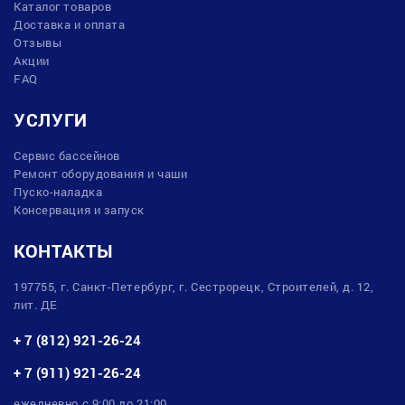
Каталог товаров
Доставка и оплата
Отзывы
Акции
FAQ
УСЛУГИ
Сервис бассейнов
Ремонт оборудования и чаши
Пуско-наладка
Консервация и запуск
КОНТАКТЫ
197755, г. Санкт-Петербург, г. Сестрорецк, Строителей, д. 12,
лит. ДЕ
+ 7 (812) 921-26-24
+ 7 (911) 921-26-24
ежедневно с 9:00 до 21:00