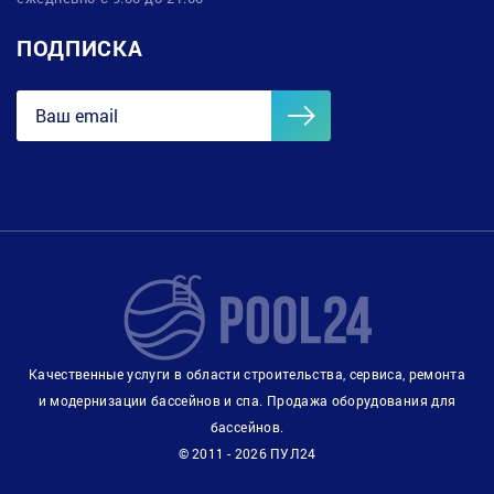
ПОДПИСКА
Качественные услуги в области строительства, сервиса, ремонта
и модернизации бассейнов и спа. Продажа оборудования для
бассейнов.
© 2011 - 2026 ПУЛ24