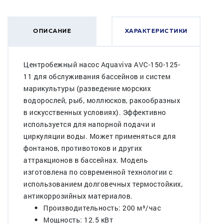
ОПИСАНИЕ
ХАРАКТЕРИСТИКИ
Центробежный насос Aquaviva AVC-150-125-
11 для обслуживания бассейнов и систем
марикультуры (разведение морских
водорослей, рыб, моллюсков, ракообразных
в искусственных условиях). Эффективно
используется для напорной подачи и
циркуляции воды. Может применяться для
фонтанов, противотоков и других
аттракционов в бассейнах. Модель
изготовлена по современной технологии с
использованием долговечных термостойких,
антикоррозийных материалов.
Производительность: 200 м³/час
Мощность: 12.5 кВт