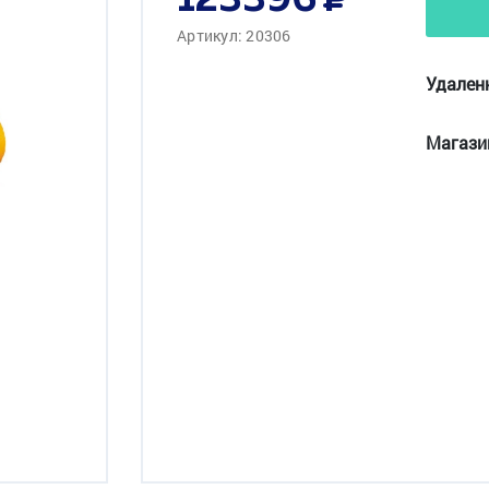
123396
Артикул: 20306
Удален
Магази