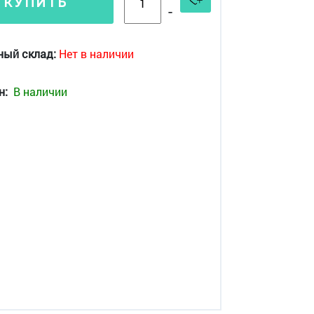
КУПИТЬ
-
ный склад:
Нет в наличии
н:
В наличии