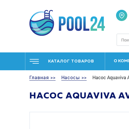
О КОМ
КАТАЛОГ ТОВАРОВ
Главная >>
Насосы >>
Насос Aquaviva A
НАСОС AQUAVIVA AVC