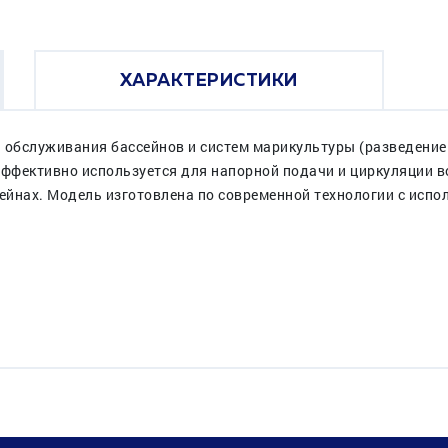
ХАРАКТЕРИСТИКИ
 обслуживания бассейнов и систем марикультуры (разведение
Эффективно используется для напорной подачи и циркуляции 
сейнах. Модель изготовлена по современной технологии с исп