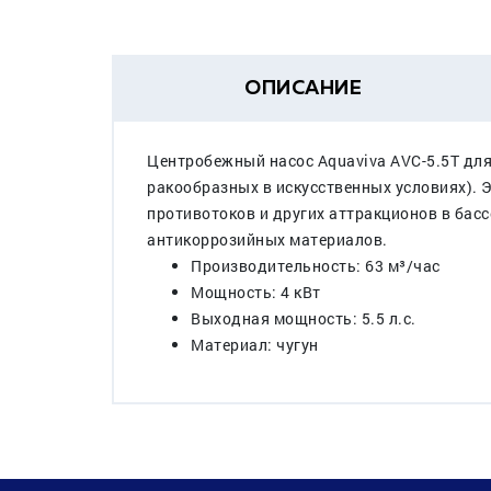
ОПИСАНИЕ
Центробежный насос Aquaviva AVC-5.5T для
ракообразных в искусственных условиях). 
противотоков и других аттракционов в бас
антикоррозийных материалов.
Производительность: 63 м³/час
Мощность: 4 кВт
Выходная мощность: 5.5 л.с.
Материал: чугун