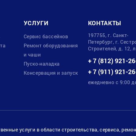
УСЛУГИ
КОНТАКТЫ
197755, г. Санкт-
в
Сервис бассейнов
Петербург, г. Сестр
ата
Ремонт оборудования
Строителей, д. 12, 
и чаши
+ 7 (812) 921-26
Пуско-наладка
+ 7 (911) 921-26
Консервация и запуск
ежедневно с 9:00 д
венные услуги в области строительства, сервиса, ремо