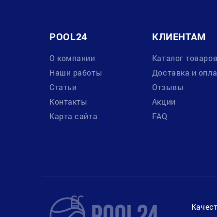
POOL24
КЛИЕНТАМ
О компании
Каталог товаро
Наши работы
Доставка и опл
Статьи
Отзывы
Контакты
Акции
Карта сайта
FAQ
Качест