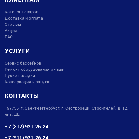
Каталог товаров
Доставка и оплата
Отзывы
Акции
FAQ
УСЛУГИ
Сервис бассейнов
Ремонт оборудования и чаши
Пуско-наладка
Консервация и запуск
КОНТАКТЫ
197755, г. Санкт-Петербург, г. Сестрорецк, Строителей, д. 12,
лит. ДЕ
+ 7 (812) 921-26-24
+ 7 (911) 921-26-24