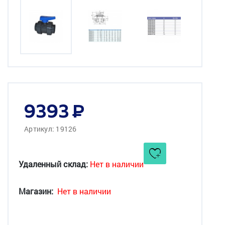
9393
Артикул: 19126
Удаленный склад:
Нет в наличии
Магазин:
Нет в наличии