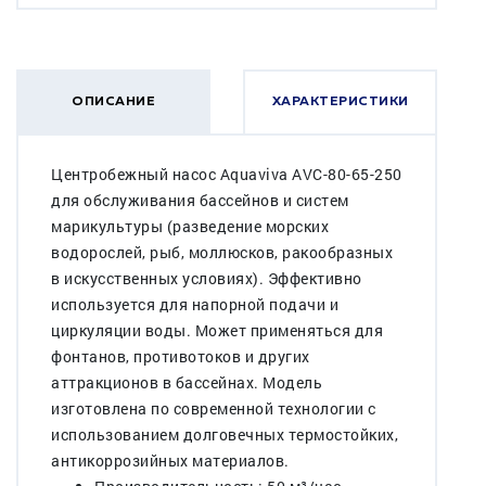
ОПИСАНИЕ
ХАРАКТЕРИСТИКИ
Центробежный насос Aquaviva AVC-80-65-250
для обслуживания бассейнов и систем
марикультуры (разведение морских
водорослей, рыб, моллюсков, ракообразных
в искусственных условиях). Эффективно
используется для напорной подачи и
циркуляции воды. Может применяться для
фонтанов, противотоков и других
аттракционов в бассейнах. Модель
изготовлена по современной технологии с
использованием долговечных термостойких,
антикоррозийных материалов.