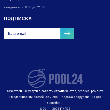
ежедневно с 9:00 до 21:00
ПОДПИСКА
Качественные услуги в области строительства, сервиса, ремонта
и модернизации бассейнов и спа. Продажа оборудования для
бассейнов.
© 2011 - 2026 ПУЛ24