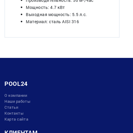
Производительность: 50 м³/час
Мощность: 4.7 кВт
Выходная мощность: 5.5 л.с.
Материал: сталь AISI 316
POOL24
О компании
Наши работы
Статьи
Контакты
Карта сайта
КЛИЕНТАМ