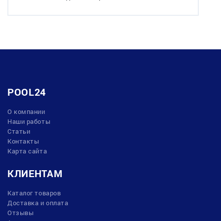
POOL24
О компании
Наши работы
Статьи
Контакты
Карта сайта
КЛИЕНТАМ
Каталог товаров
Доставка и оплата
Отзывы