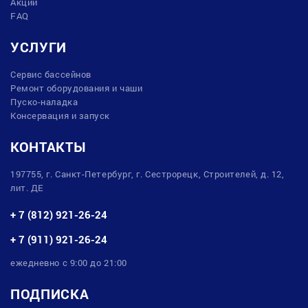
Акции
FAQ
УСЛУГИ
Сервис бассейнов
Ремонт оборудования и чаши
Пуско-наладка
Консервация и запуск
КОНТАКТЫ
197755, г. Санкт-Петербург, г. Сестрорецк, Строителей, д. 12,
лит. ДЕ
+ 7 (812) 921-26-24
+ 7 (911) 921-26-24
ежедневно с 9:00 до 21:00
ПОДПИСКА