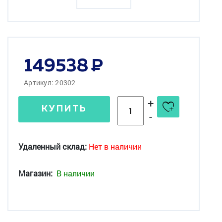
149538
Артикул: 20302
+
КУПИТЬ
-
Удаленный склад:
Нет в наличии
Магазин:
В наличии