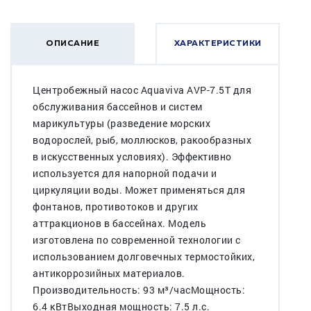
ОПИСАНИЕ
ХАРАКТЕРИСТИКИ
Центробежный насос Aquaviva AVP-7.5T для
обслуживания бассейнов и систем
марикультуры (разведение морских
водорослей, рыб, моллюсков, ракообразных
в искусственных условиях). Эффективно
используется для напорной подачи и
циркуляции воды. Может применяться для
фонтанов, противотоков и других
аттракционов в бассейнах. Модель
изготовлена по современной технологии с
использованием долговечных термостойких,
антикоррозийных материалов.
Производительность: 93 м³/часМощность:
6.4 кВтВыходная мощность: 7.5 л.с.