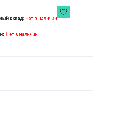
ный склад:
Нет в наличии
н:
Нет в наличии