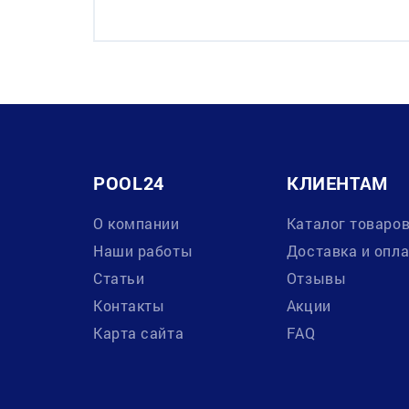
POOL24
КЛИЕНТАМ
О компании
Каталог товаро
Наши работы
Доставка и опл
Статьи
Отзывы
Контакты
Акции
Карта сайта
FAQ