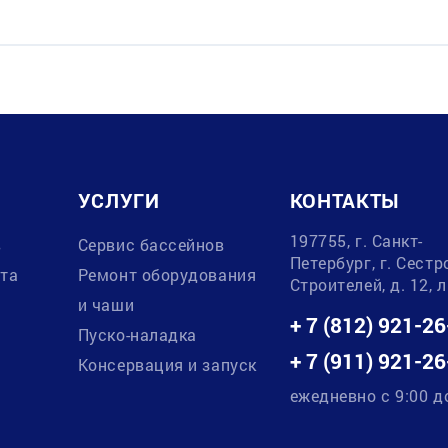
УСЛУГИ
КОНТАКТЫ
197755, г. Санкт-
в
Сервис бассейнов
Петербург, г. Сестр
ата
Ремонт оборудования
Строителей, д. 12, 
и чаши
+ 7 (812) 921-26
Пуско-наладка
+ 7 (911) 921-26
Консервация и запуск
ежедневно с 9:00 д