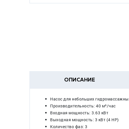
ОПИСАНИЕ
Насос для небольших гидромассажны
Производительность: 40 м³/час
Входная мощность: 3.63 кВт
Выходная мощность: 3 кВт (4 HP)
Количество фаз: 3