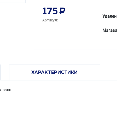
175
Удален
Артикул:
Магази
ХАРАКТЕРИСТИКИ
х ванн