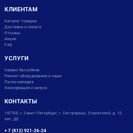
КЛИЕНТАМ
Каталог товаров
Доставка и оплата
Отзывы
Акции
FAQ
УСЛУГИ
Сервис бассейнов
Ремонт оборудования и чаши
Пуско-наладка
Консервация и запуск
КОНТАКТЫ
197755, г. Санкт-Петербург, г. Сестрорецк, Строителей, д. 12,
лит. ДЕ
+ 7 (812) 921-26-24