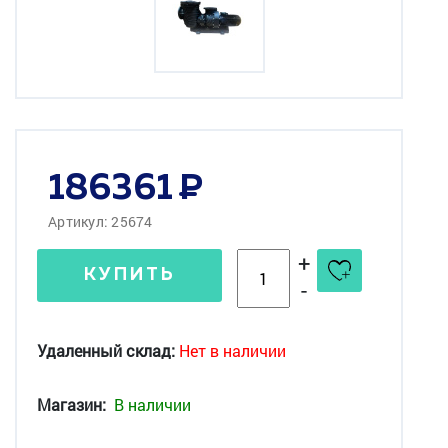
186361
Артикул: 25674
+
КУПИТЬ
-
Удаленный склад:
Нет в наличии
Магазин:
В наличии