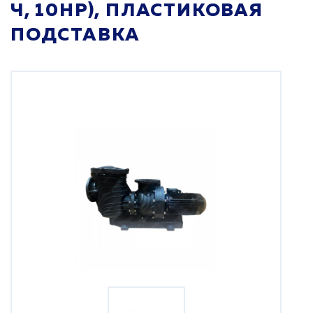
Ч, 10HP), ПЛАСТИКОВАЯ
ПОДСТАВКА