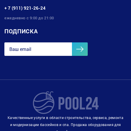
+ 7 (911) 921-26-24
ежедневно с 9:00 до 21:00
ПОДПИСКА
Качественные услуги в области строительства, сервиса, ремонта
и модернизации бассейнов и спа. Продажа оборудования для