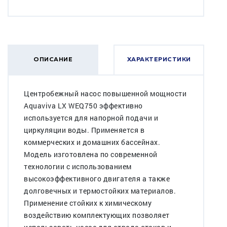
ОПИСАНИЕ
ХАРАКТЕРИСТИКИ
Центробежный насос повышенной мощности
Aquaviva LX WEQ750 эффективно
используется для напорной подачи и
циркуляции воды. Применяется в
коммерческих и домашних бассейнах.
Модель изготовлена по современной
технологии с использованием
высокоэффективного двигателя а также
долговечных и термостойких материалов.
Применение стойких к химическому
воздействию комплектующих позволяет