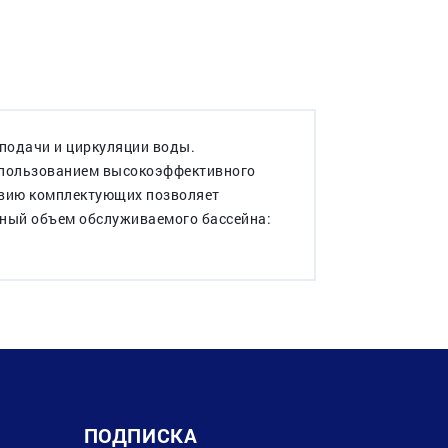
подачи и циркуляции воды.
использованием высокоэффективного
твию комплектующих позволяет
ьный объем обслуживаемого бассейна:
ПОДПИСКА