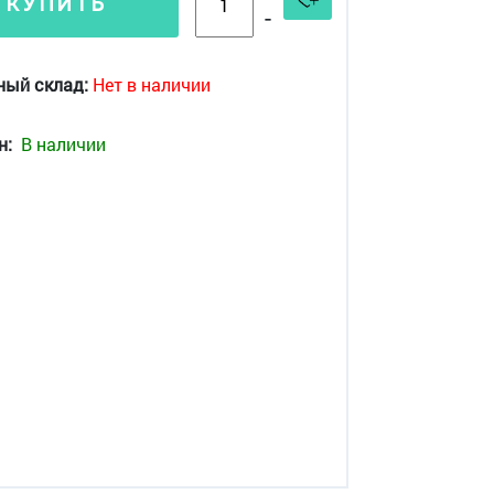
КУПИТЬ
-
ный склад:
Нет в наличии
н:
В наличии