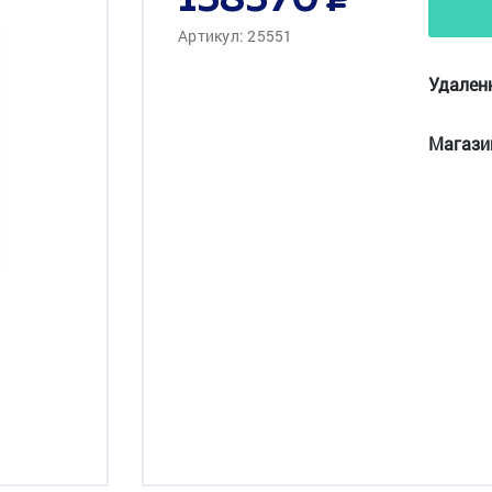
158570
Артикул: 25551
Удален
Магази