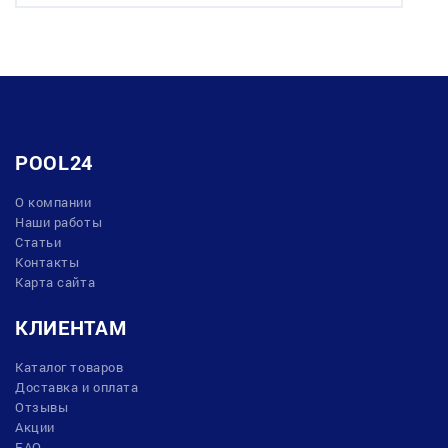
POOL24
О компании
Наши работы
Статьи
Контакты
Карта сайта
КЛИЕНТАМ
Каталог товаров
Доставка и оплата
Отзывы
Акции
FAQ