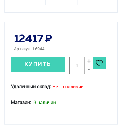
12417
Артикул: 16944
+
КУПИТЬ
-
Удаленный склад:
Нет в наличии
Магазин:
В наличии