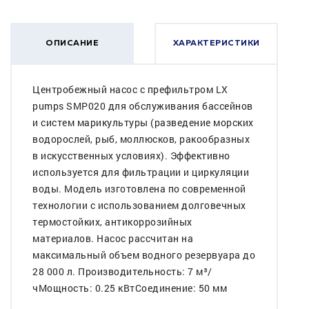
ОПИСАНИЕ
ХАРАКТЕРИСТИКИ
Центробежный насос с префильтром LX
pumps SMP020 для обслуживания бассейнов
и систем марикультуры (разведение морских
водорослей, рыб, моллюсков, ракообразных
в искусственных условиях). Эффективно
используется для фильтрации и циркуляции
воды. Модель изготовлена по современной
технологии с использованием долговечных
термостойких, антикоррозийных
материалов. Насос рассчитан на
максимальный объем водного резервуара до
28 000 л. Производительность: 7 м³/
чМощность: 0.25 кВтСоединение: 50 мм