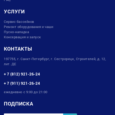
УСЛУГИ
Сервис бассейнов
Ремонт оборудования и чаши
Пуско-наладка
Консервация и запуск
КОНТАКТЫ
197755, г. Санкт-Петербург, г. Сестрорецк, Строителей, д. 12,
лит. ДЕ
+ 7 (812) 921-26-24
+ 7 (911) 921-26-24
ежедневно с 9:00 до 21:00
ПОДПИСКА