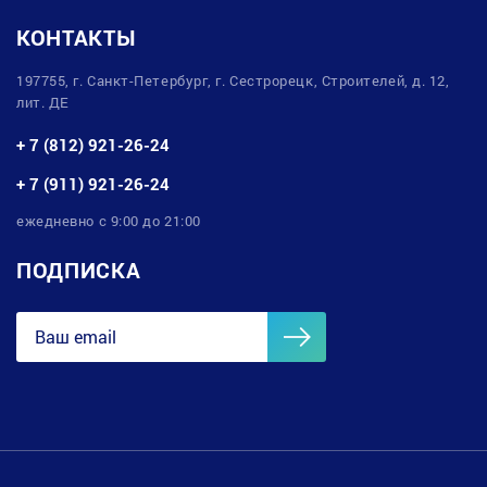
КОНТАКТЫ
197755, г. Санкт-Петербург, г. Сестрорецк, Строителей, д. 12,
лит. ДЕ
+ 7 (812) 921-26-24
+ 7 (911) 921-26-24
ежедневно с 9:00 до 21:00
ПОДПИСКА