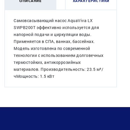
ОПИСАНИЕ
ХАРАКТЕРИСТИКИ
Самовсасывающий насос AquaViva LX
SWPB200T эффективно используется для
напорной подачи и циркуляции воды.
Применяется в СПА, ваннах, бассейнах.
Модель изготовлена по современной
технологии с использованием долговечных
термостойких, антикоррозийных
материалов. Производительность: 23.5 м³/
чМощность: 1.5 кВт