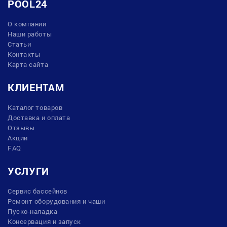
POOL24
О компании
Наши работы
Статьи
Контакты
Карта сайта
КЛИЕНТАМ
Каталог товаров
Доставка и оплата
Отзывы
Акции
FAQ
УСЛУГИ
Сервис бассейнов
Ремонт оборудования и чаши
Пуско-наладка
Консервация и запуск