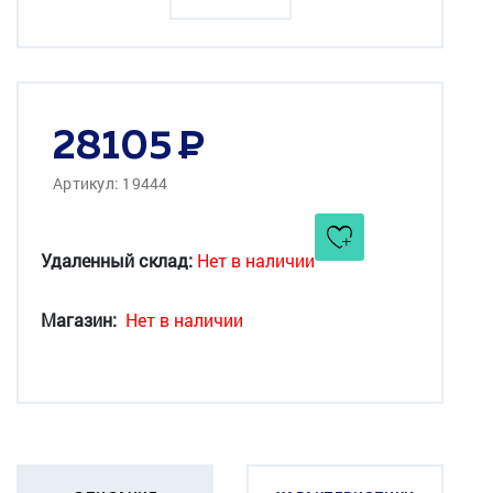
28105
Артикул: 19444
Удаленный склад:
Нет в наличии
Магазин:
Нет в наличии