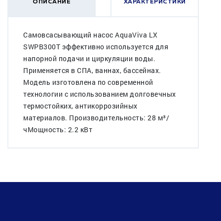
ОПИСАНИЕ
ХАРАКТЕРИСТИКИ
Самовсасывающий насос AquaViva LX
SWPB300T эффективно используется для
напорной подачи и циркуляции воды.
Применяется в СПА, ваннах, бассейнах.
Модель изготовлена по современной
технологии с использованием долговечных
термостойких, антикоррозийных
материалов. Производительность: 28 м³/
чМощность: 2.2 кВт