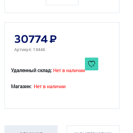
30774
Артикул: 19446
Удаленный склад:
Нет в наличии
Магазин:
Нет в наличии