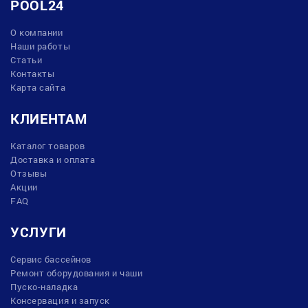
POOL24
О компании
Наши работы
Статьи
Контакты
Карта сайта
КЛИЕНТАМ
Каталог товаров
Доставка и оплата
Отзывы
Акции
FAQ
УСЛУГИ
Сервис бассейнов
Ремонт оборудования и чаши
Пуско-наладка
Консервация и запуск