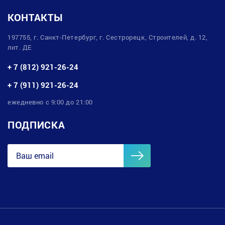
КОНТАКТЫ
197755, г. Санкт-Петербург, г. Сестрорецк, Строителей, д. 12,
лит. ДЕ
+ 7 (812) 921-26-24
+ 7 (911) 921-26-24
ежедневно с 9:00 до 21:00
ПОДПИСКА