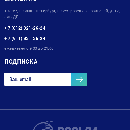
197755, г. Санкт-Петербург, г. Сестрорецк, Строителей, д. 12,
лит. ДЕ
+ 7 (812) 921-26-24
+ 7 (911) 921-26-24
ежедневно с 9:00 до 21:00
ПОДПИСКА