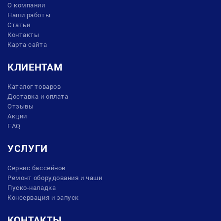
О компании
Наши работы
Статьи
Контакты
Карта сайта
КЛИЕНТАМ
Каталог товаров
Доставка и оплата
Отзывы
Акции
FAQ
УСЛУГИ
Сервис бассейнов
Ремонт оборудования и чаши
Пуско-наладка
Консервация и запуск
КОНТАКТЫ