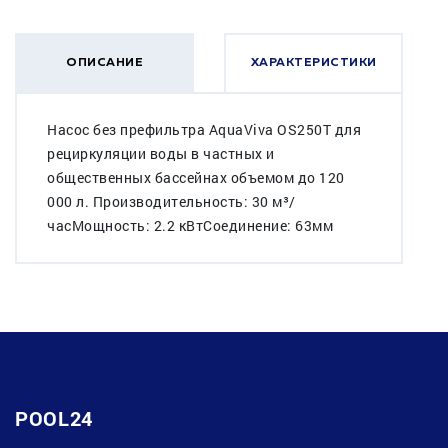
ОПИСАНИЕ
ХАРАКТЕРИСТИКИ
Насос без префильтра AquaViva OS250T для
рециркуляции воды в частных и
общественных бассейнах объемом до 120
000 л. Производительность: 30 м³/
часМощность: 2.2 кВтСоединение: 63мм
POOL24