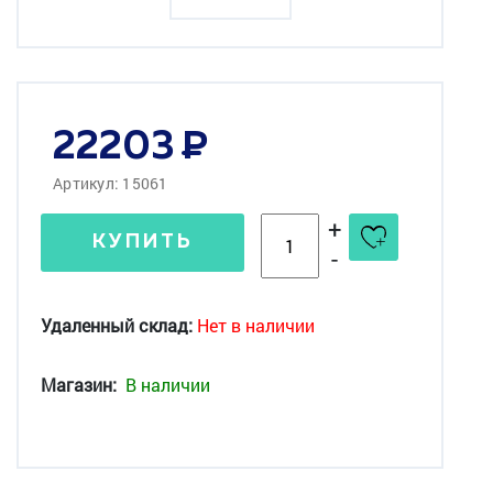
22203
Артикул: 15061
+
КУПИТЬ
-
Удаленный склад:
Нет в наличии
Магазин:
В наличии