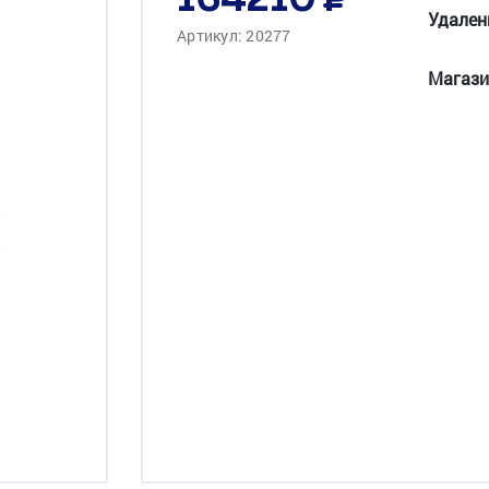
164210
Удален
Артикул: 20277
Магази