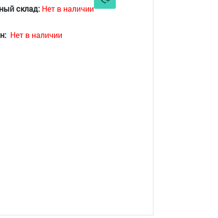
ный склад:
Нет в наличии
н:
Нет в наличии