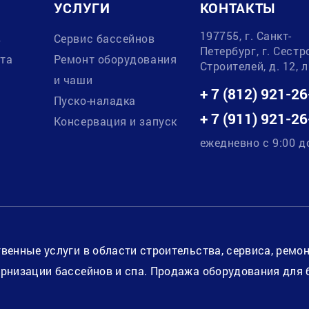
УСЛУГИ
КОНТАКТЫ
197755, г. Санкт-
в
Сервис бассейнов
Петербург, г. Сестр
ата
Ремонт оборудования
Строителей, д. 12, 
и чаши
+ 7 (812) 921-26
Пуско-наладка
+ 7 (911) 921-26
Консервация и запуск
ежедневно с 9:00 д
венные услуги в области строительства, сервиса, ремо
рнизации бассейнов и спа. Продажа оборудования для 