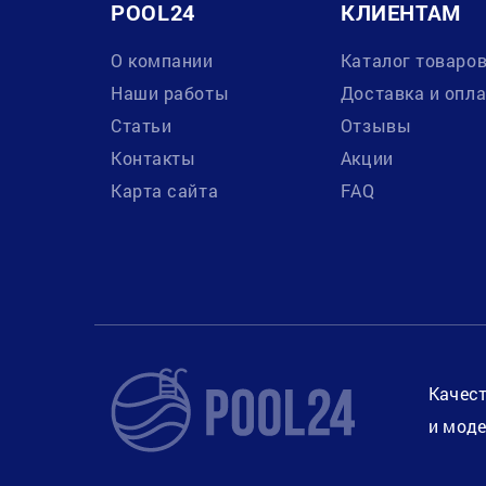
POOL24
КЛИЕНТАМ
О компании
Каталог товаро
Наши работы
Доставка и опл
Статьи
Отзывы
Контакты
Акции
Карта сайта
FAQ
Качест
и моде